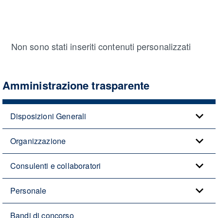
Non sono stati inseriti contenuti personalizzati
Amministrazione trasparente
Disposizioni Generali
Organizzazione
Consulenti e collaboratori
Personale
Bandi di concorso