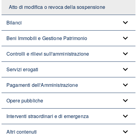
Atto di modifica o revoca della sospensione
Bilanci
Beni Immobili e Gestione Patrimonio
Controlli e rilievi sull'amministrazione
Servizi erogati
Pagamenti dell'Amministrazione
Opere pubbliche
Interventi straordinari e di emergenza
Altri contenuti