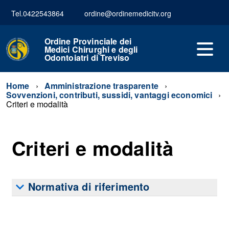
Tel.0422543864
ordine@ordinemedicitv.org
Ordine Provinciale dei
Medici Chirurghi e degli
Odontoiatri di Treviso
Home
Amministrazione trasparente
Sovvenzioni, contributi, sussidi, vantaggi economici
Criteri e modalità
Criteri e modalità
Normativa di riferimento