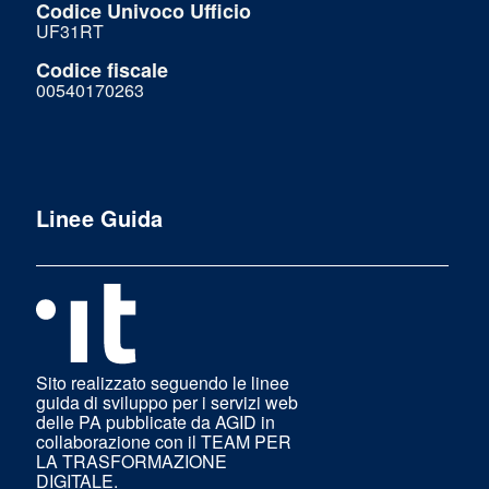
Codice Univoco Ufficio
UF31RT
Codice fiscale
00540170263
Linee Guida
Sito realizzato seguendo le linee
guida di sviluppo per i servizi web
delle PA pubblicate da AGID in
collaborazione con il TEAM PER
LA TRASFORMAZIONE
DIGITALE.