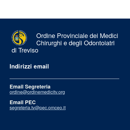
Ordine Provinciale dei Medici
Chirurghi e degli Odontoiatri
di Treviso
Indirizzi email
Email Segreteria
ordine@ordinemedicitv.org
Email PEC
segreteria.tv@pec.omceo.it