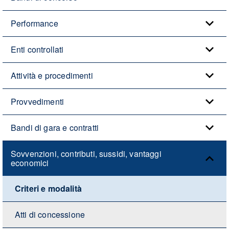
Performance
Enti controllati
Attività e procedimenti
Provvedimenti
Bandi di gara e contratti
Sovvenzioni, contributi, sussidi, vantaggi
economici
Criteri e modalità
Atti di concessione