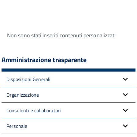
Non sono stati inseriti contenuti personalizzati
Amministrazione trasparente
Disposizioni Generali
Organizzazione
Consulenti e collaboratori
Personale