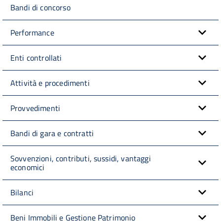
Bandi di concorso
Performance
Enti controllati
Attività e procedimenti
Provvedimenti
Bandi di gara e contratti
Sovvenzioni, contributi, sussidi, vantaggi
economici
Bilanci
Beni Immobili e Gestione Patrimonio