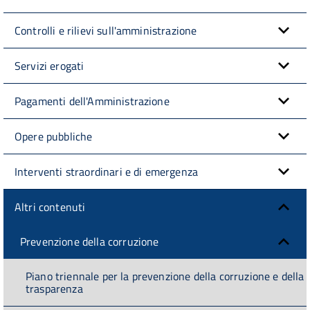
Controlli e rilievi sull'amministrazione
Servizi erogati
Pagamenti dell'Amministrazione
Opere pubbliche
Interventi straordinari e di emergenza
Altri contenuti
Prevenzione della corruzione
Piano triennale per la prevenzione della corruzione e della
trasparenza