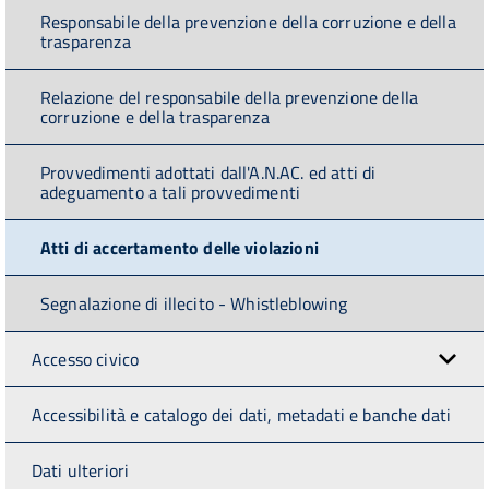
Responsabile della prevenzione della corruzione e della
trasparenza
Relazione del responsabile della prevenzione della
corruzione e della trasparenza
Provvedimenti adottati dall'A.N.AC. ed atti di
adeguamento a tali provvedimenti
Atti di accertamento delle violazioni
Segnalazione di illecito - Whistleblowing
Accesso civico
Accessibilità e catalogo dei dati, metadati e banche dati
Dati ulteriori