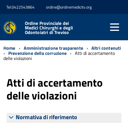
Tel.0422543864
ordine@ordinemedicitv.org
Ordine Provinciale dei
Medici Chirurghi e degli
Odontoiatri di Treviso
Home
Amministrazione trasparente
Altri contenuti
Prevenzione della corruzione
Atti di accertamento
delle violazioni
Atti di accertamento
delle violazioni
Normativa di riferimento