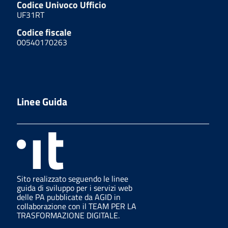
Codice Univoco Ufficio
UF31RT
Codice fiscale
00540170263
Linee Guida
Sito realizzato seguendo le linee
guida di sviluppo per i servizi web
delle PA pubblicate da AGID in
collaborazione con il TEAM PER LA
TRASFORMAZIONE DIGITALE.