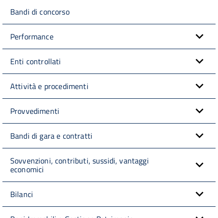
Bandi di concorso
Performance
Enti controllati
Attività e procedimenti
Provvedimenti
Bandi di gara e contratti
Sovvenzioni, contributi, sussidi, vantaggi
economici
Bilanci