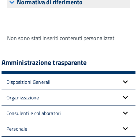
Normativa di riferimento
Non sono stati inseriti contenuti personalizzati
Amministrazione trasparente
Disposizioni Generali
Organizzazione
Consulenti e collaboratori
Personale