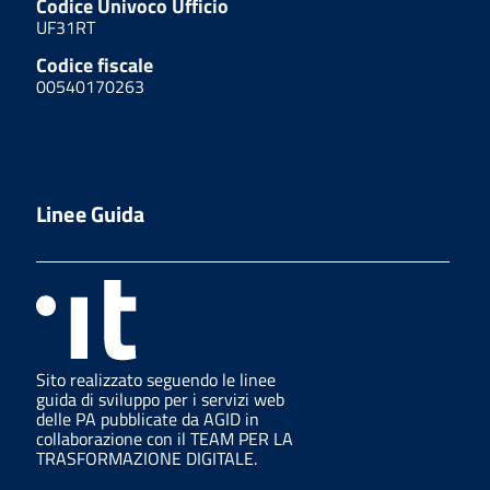
Codice Univoco Ufficio
UF31RT
Codice fiscale
00540170263
Linee Guida
Sito realizzato seguendo le linee
guida di sviluppo per i servizi web
delle PA pubblicate da AGID in
collaborazione con il TEAM PER LA
TRASFORMAZIONE DIGITALE.