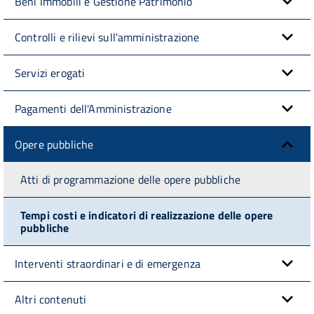
Beni Immobili e Gestione Patrimonio
Controlli e rilievi sull'amministrazione
Servizi erogati
Pagamenti dell'Amministrazione
Opere pubbliche
Atti di programmazione delle opere pubbliche
Tempi costi e indicatori di realizzazione delle opere
pubbliche
Interventi straordinari e di emergenza
Altri contenuti