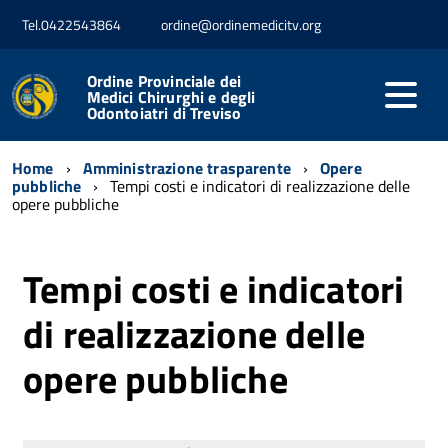
Tel.0422543864
ordine@ordinemedicitv.org
Ordine Provinciale dei
Medici Chirurghi e degli
Odontoiatri di Treviso
Home
Amministrazione trasparente
Opere
pubbliche
Tempi costi e indicatori di realizzazione delle
opere pubbliche
Tempi costi e indicatori
di realizzazione delle
opere pubbliche