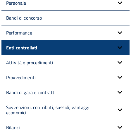
Personale
Bandi di concorso
Performance
Enti controllati
Attività e procedimenti
Provvedimenti
Bandi di gara e contratti
Sovvenzioni, contributi, sussidi, vantaggi
economici
Bilanci