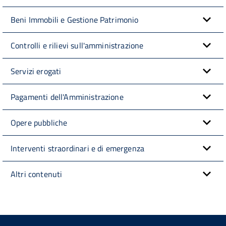
Beni Immobili e Gestione Patrimonio
Controlli e rilievi sull'amministrazione
Servizi erogati
Pagamenti dell'Amministrazione
Opere pubbliche
Interventi straordinari e di emergenza
Altri contenuti