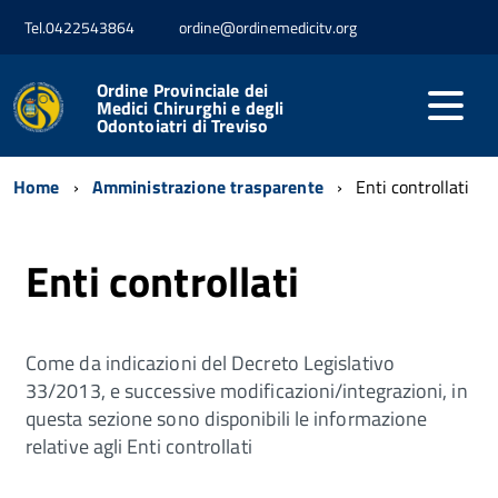
Tel.0422543864
ordine@ordinemedicitv.org
Ordine Provinciale dei
Medici Chirurghi e degli
Odontoiatri di Treviso
Home
Amministrazione trasparente
Enti controllati
Enti controllati
Come da indicazioni del Decreto Legislativo
33/2013, e successive modificazioni/integrazioni, in
questa sezione sono disponibili le informazione
relative agli Enti controllati