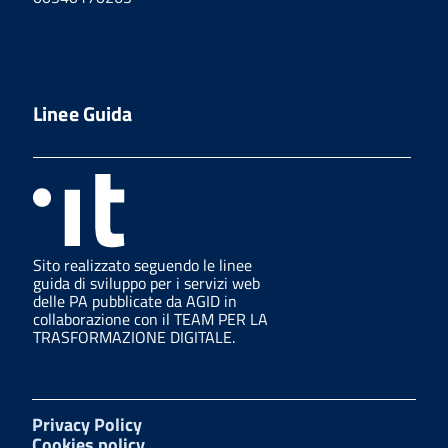
Linee Guida
Sito realizzato seguendo le linee
guida di sviluppo per i servizi web
delle PA pubblicate da AGID in
collaborazione con il TEAM PER LA
TRASFORMAZIONE DIGITALE.
Privacy Policy
Cookies policy