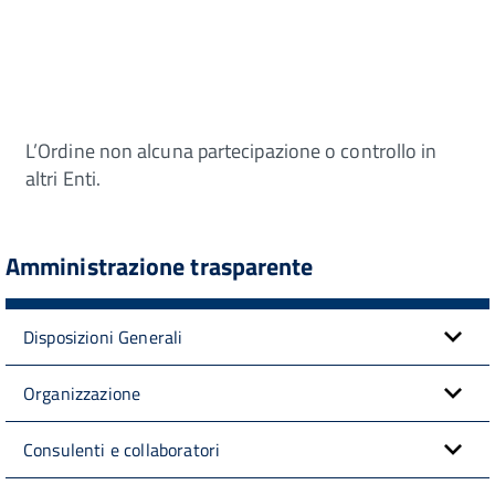
L’Ordine non alcuna partecipazione o controllo in
altri Enti.
Amministrazione trasparente
Disposizioni Generali
Organizzazione
Consulenti e collaboratori