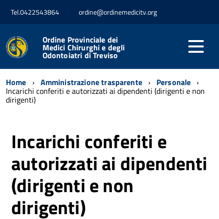
Tel.0422543864
ordine@ordinemedicitv.org
Ordine Provinciale dei
Medici Chirurghi e degli
Odontoiatri di Treviso
Home
Amministrazione trasparente
Personale
Incarichi conferiti e autorizzati ai dipendenti (dirigenti e non
dirigenti)
Incarichi conferiti e
autorizzati ai dipendenti
(dirigenti e non
dirigenti)