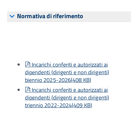
Normativa di riferimento
pdf
Incarichi conferiti e autorizzati ai
dipendenti (dirigenti e non dirigenti)
biennio 2025-2026
(
408 KB
)
pdf
Incarichi conferiti e autorizzati ai
dipendenti (dirigenti e non dirigenti)
triennio 2022-2024
(
409 KB
)