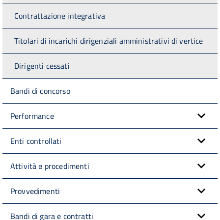
Contrattazione integrativa
Titolari di incarichi dirigenziali amministrativi di vertice
Dirigenti cessati
Bandi di concorso
Performance
Enti controllati
Attività e procedimenti
Provvedimenti
Bandi di gara e contratti