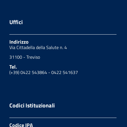
Uffici
Indirizzo
Via Cittadella della Salute n. 4
31100 - Treviso
Tel.
(+39) 0422 543864 - 0422 541637
Codici Istituzionali
Codice IPA