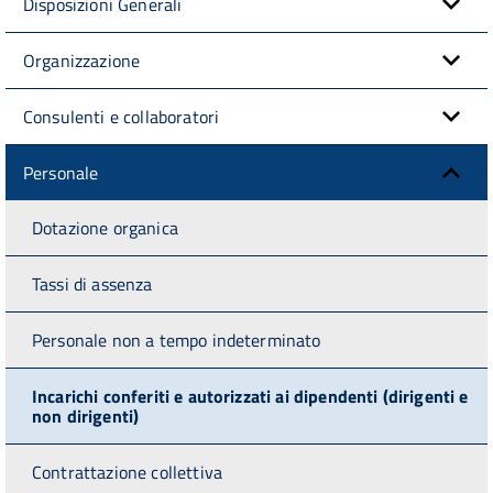
Disposizioni Generali
Organizzazione
Consulenti e collaboratori
Personale
Dotazione organica
Tassi di assenza
Personale non a tempo indeterminato
Incarichi conferiti e autorizzati ai dipendenti (dirigenti e
non dirigenti)
Contrattazione collettiva