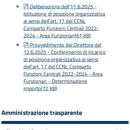
pdf
Deliberazione dell'11.6.2025 -
Istituzione di posizione organizzativa
ai sensi dell'art. 17 del CCNL
Comparto Funzioni Centrali 2022-
2024 - Area Funzionari
(
61 KB
)
pdf
Provvedimento dei Direttore del
12.6.2025 - Conferimento di incarico
di posizione organizzativa ai sensi
dell'art. 17 del CCNL Comparto
Funzioni Centrali 2022-2024 - Area
Funzionari - Determinazione
importo
(
72 KB
)
Amministrazione trasparente