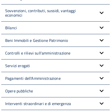
Sovvenzioni, contributi, sussidi, vantaggi
economici
Bilanci
Beni Immobili e Gestione Patrimonio
Controlli e rilievi sull'amministrazione
Servizi erogati
Pagamenti dell'Amministrazione
Opere pubbliche
Interventi straordinari e di emergenza