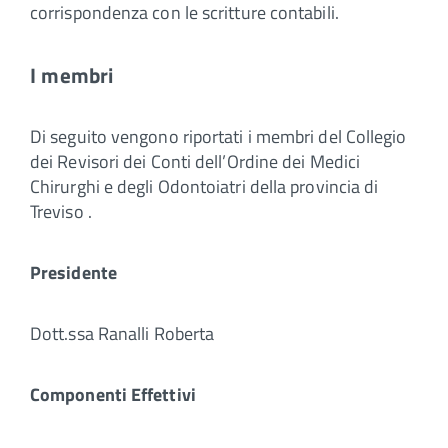
corrispondenza con le scritture contabili.
I membri
Di seguito vengono riportati i membri del Collegio
dei Revisori dei Conti dell’Ordine dei Medici
Chirurghi e degli Odontoiatri della provincia di
Treviso .
Presidente
Dott.ssa Ranalli Roberta
Componenti Effettivi