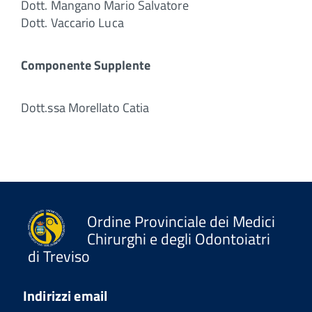
Dott. Mangano Mario Salvatore
Dott. Vaccario Luca
Componente Supplente
Dott.ssa Morellato Catia
Ordine Provinciale dei Medici
Chirurghi e degli Odontoiatri
di Treviso
Indirizzi email