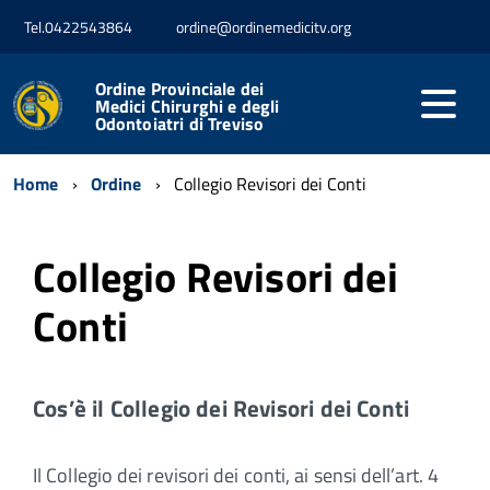
Tel.0422543864
ordine@ordinemedicitv.org
Ordine Provinciale dei
Medici Chirurghi e degli
Odontoiatri di Treviso
Home
Ordine
Collegio Revisori dei Conti
Collegio Revisori dei
Conti
Cos’è il Collegio dei Revisori dei Conti
Il Collegio dei revisori dei conti, ai sensi dell’art. 4