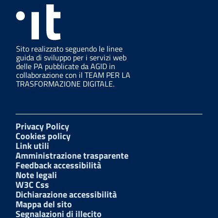
Sito realizzato seguendo le linee
guida di sviluppo per i servizi web
delle PA pubblicate da AGID in
collaborazione con il TEAM PER LA
TRASFORMAZIONE DIGITALE.
Privacy Policy
Cookies policy
Link utili
Amministrazione trasparente
Feedback accessibilità
Note legali
W3C Css
Dichiarazione accessibilità
Mappa del sito
Segnalazioni di illecito