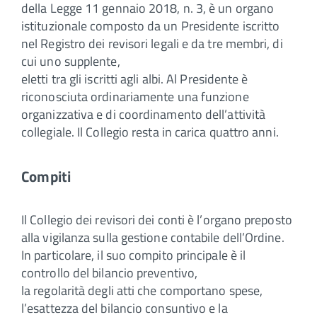
della Legge 11 gennaio 2018, n. 3, è un organo
istituzionale composto da un Presidente iscritto
nel Registro dei revisori legali e da tre membri, di
cui uno supplente,
eletti tra gli iscritti agli albi. Al Presidente è
riconosciuta ordinariamente una funzione
organizzativa e di coordinamento dell’attività
collegiale. Il Collegio resta in carica quattro anni.
Compiti
Il Collegio dei revisori dei conti è l’organo preposto
alla vigilanza sulla gestione contabile dell’Ordine.
In particolare, il suo compito principale è il
controllo del bilancio preventivo,
la regolarità degli atti che comportano spese,
l’esattezza del bilancio consuntivo e la