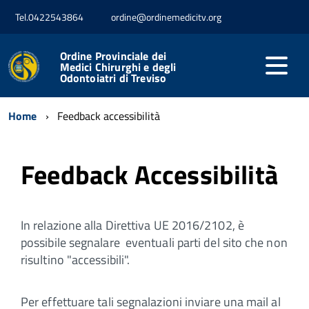
Tel.0422543864
ordine@ordinemedicitv.org
Ordine Provinciale dei
Medici Chirurghi e degli
Odontoiatri di Treviso
Home
Feedback accessibilità
Feedback Accessibilità
In relazione alla Direttiva UE 2016/2102, è
possibile segnalare eventuali parti del sito che non
risultino "accessibili".
Per effettuare tali segnalazioni inviare una mail al