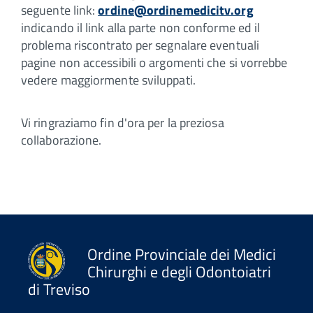
seguente link:
ordine@ordinemedicitv.org
indicando il link alla parte non conforme ed il
problema riscontrato per segnalare eventuali
pagine non accessibili o argomenti che si vorrebbe
vedere maggiormente sviluppati.
Vi ringraziamo fin d'ora per la preziosa
collaborazione.
Ordine Provinciale dei Medici
Chirurghi e degli Odontoiatri
di Treviso