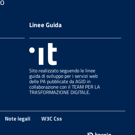
so
Linee Guida
Sito realizzato seguendo le linee
guida di sviluppo per i servizi web
delle PA pubblicate da AGID in
collaborazione con il TEAM PER LA
TRASFORMAZIONE DIGITALE.
Note legali
W3C Css