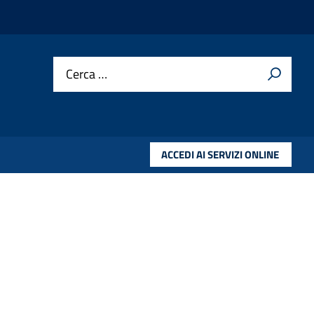
Cerca …
ACCEDI AI SERVIZI ONLINE