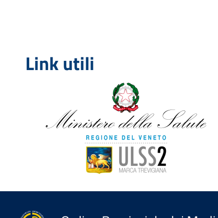
Link utili