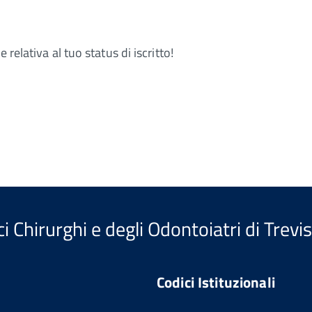
relativa al tuo status di iscritto!
i Chirurghi e degli Odontoiatri di Trevi
Codici Istituzionali