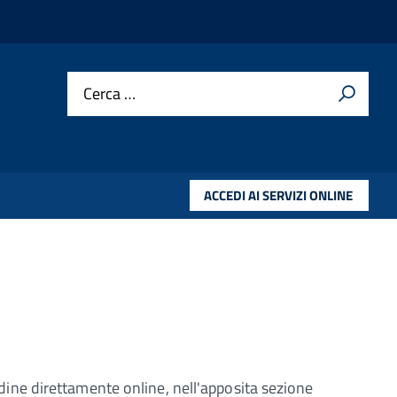
Cerca …
ACCEDI AI SERVIZI ONLINE
rdine direttamente online, nell'apposita sezione