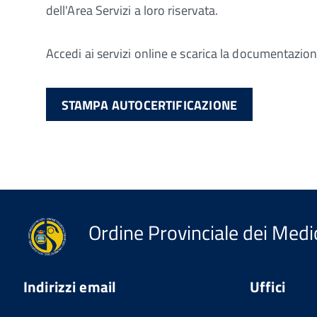
dell'Area Servizi a loro riservata.
Accedi ai servizi online e scarica la documentazione 
STAMPA AUTOCERTIFICAZIONE
Ordine Provinciale dei Medic
Indirizzi email
Uffici