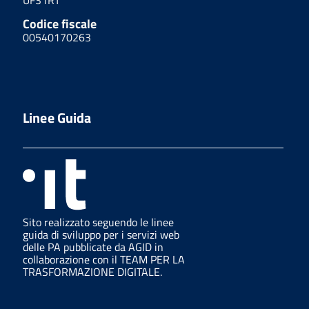
Codice fiscale
00540170263
Linee Guida
Sito realizzato seguendo le linee
guida di sviluppo per i servizi web
delle PA pubblicate da AGID in
collaborazione con il TEAM PER LA
TRASFORMAZIONE DIGITALE.