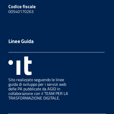
Codice fiscale
00540170263
Linee Guida
Sito realizzato seguendo le linee
guida di sviluppo per i servizi web
delle PA pubblicate da AGID in
collaborazione con il TEAM PER LA
TRASFORMAZIONE DIGITALE.