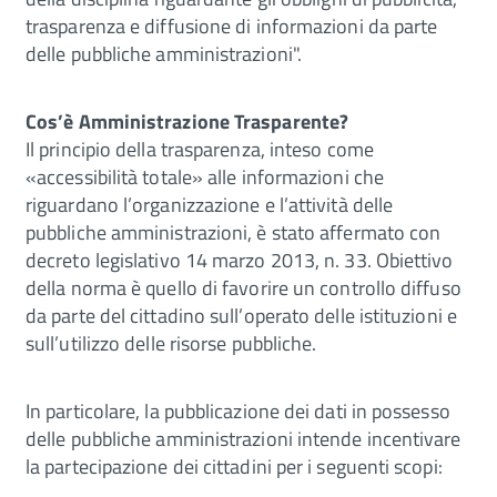
trasparenza e diffusione di informazioni da parte
delle pubbliche amministrazioni".
Cos’è Amministrazione Trasparente?
Il principio della trasparenza, inteso come
«accessibilità totale» alle informazioni che
riguardano l’organizzazione e l’attività delle
pubbliche amministrazioni, è stato affermato con
decreto legislativo 14 marzo 2013, n. 33. Obiettivo
della norma è quello di favorire un controllo diffuso
da parte del cittadino sull’operato delle istituzioni e
sull’utilizzo delle risorse pubbliche.
In particolare, la pubblicazione dei dati in possesso
delle pubbliche amministrazioni intende incentivare
la partecipazione dei cittadini per i seguenti scopi: