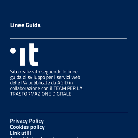
Linee Guida
Sito realizzato seguendo le linee
guida di sviluppo per i servizi web
delle PA pubblicate da AGID in
collaborazione con il TEAM PER LA
TRASFORMAZIONE DIGITALE.
Privacy Policy
Cookies policy
Link utili