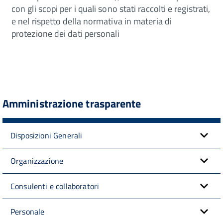
con gli scopi per i quali sono stati raccolti e registrati,
e nel rispetto della normativa in materia di
protezione dei dati personali
Amministrazione trasparente
Disposizioni Generali
Organizzazione
Consulenti e collaboratori
Personale