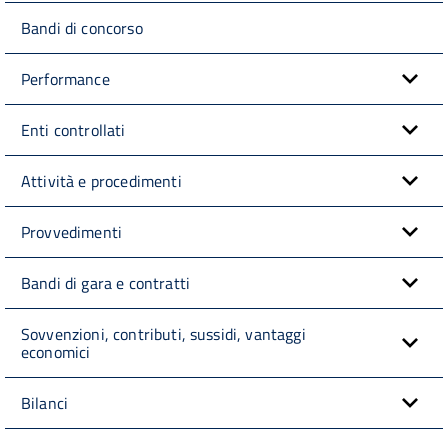
Bandi di concorso
Performance
Enti controllati
Attività e procedimenti
Provvedimenti
Bandi di gara e contratti
Sovvenzioni, contributi, sussidi, vantaggi
economici
Bilanci