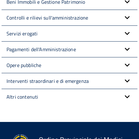
Beni Immobili e Gestione Patrimonio
Controlli e rilievi sull'amministrazione
Servizi erogati
Pagamenti dell'Amministrazione
Opere pubbliche
Interventi straordinari e di emergenza
Altri contenuti