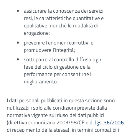
assicurare la conoscenza dei servizi
resi, le caratteristiche quantitative e
qualitative, nonché le modalità di
erogazione;
prevenire fenomeni corruttivi e
promuovere l’integrità;
sottoporre al controllo diffuso ogni
fase del ciclo di gestione della
performance per consentirne il
miglioramento.
I dati personali pubblicati in questa sezione sono
riutilizzabili solo alle condizioni previste dalla
normativa vigente sul riuso dei dati pubblici
(direttiva comunitaria 2003/98/CE e
d. lgs. 36/2006
di recepimento della stessa), in termini compatibili