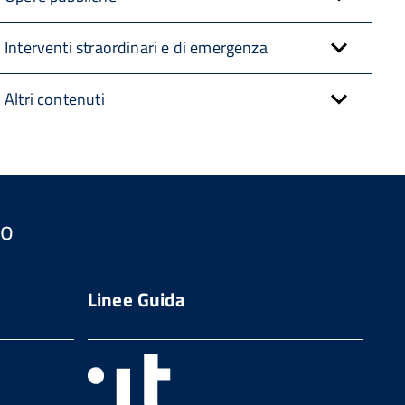
Interventi straordinari e di emergenza
Altri contenuti
so
Linee Guida