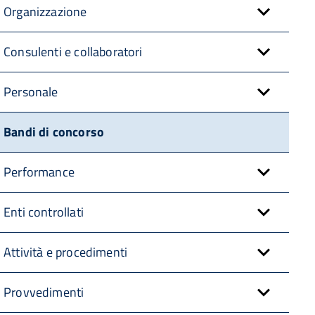
Organizzazione
Consulenti e collaboratori
Personale
Bandi di concorso
Performance
Enti controllati
Attività e procedimenti
Provvedimenti