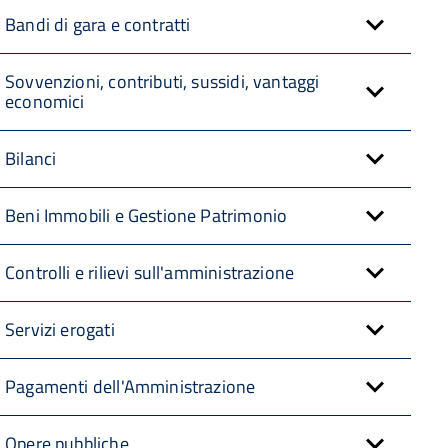
Bandi di gara e contratti
Sovvenzioni, contributi, sussidi, vantaggi
economici
Bilanci
Beni Immobili e Gestione Patrimonio
Controlli e rilievi sull'amministrazione
Servizi erogati
Pagamenti dell'Amministrazione
Opere pubbliche