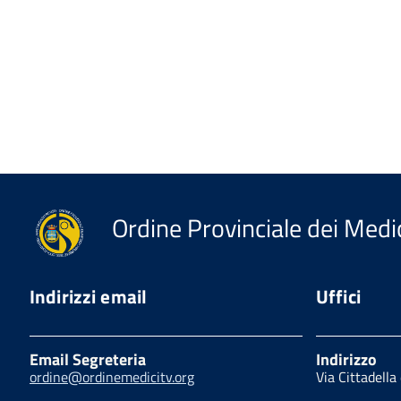
Ordine Provinciale dei Medic
Indirizzi email
Uffici
Email Segreteria
Indirizzo
ordine@ordinemedicitv.org
Via Cittadella