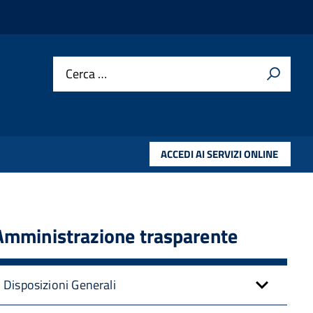
Cerca …
ACCEDI AI SERVIZI ONLINE
Amministrazione trasparente
Disposizioni Generali