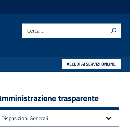
Cerca …
ACCEDI AI SERVIZI ONLINE
Amministrazione trasparente
Disposizioni Generali