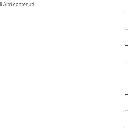
i Altri contenuti