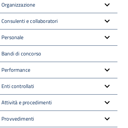
Organizzazione
Consulenti e collaboratori
Personale
Bandi di concorso
Performance
Enti controllati
Attività e procedimenti
Provvedimenti