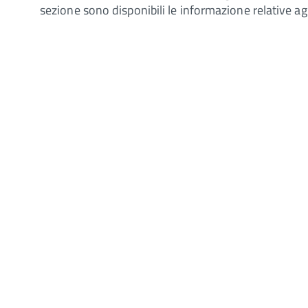
sezione sono disponibili le informazione relative agl