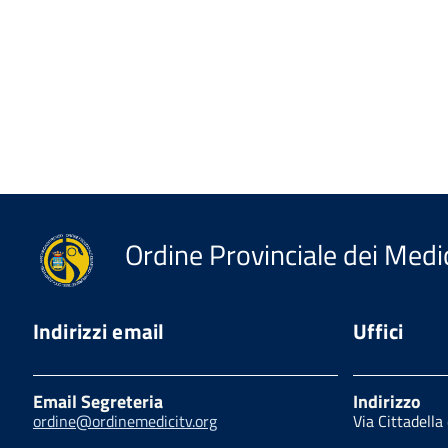
Ordine Provinciale dei Medic
Indirizzi email
Uffici
Email Segreteria
Indirizzo
ordine@ordinemedicitv.org
Via Cittadella