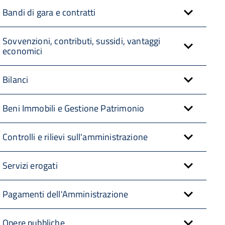
Bandi di gara e contratti
Sovvenzioni, contributi, sussidi, vantaggi
economici
Bilanci
Beni Immobili e Gestione Patrimonio
Controlli e rilievi sull'amministrazione
Servizi erogati
Pagamenti dell'Amministrazione
Opere pubbliche