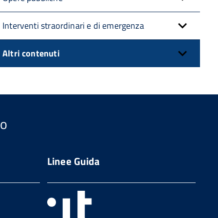
Interventi straordinari e di emergenza
Altri contenuti
so
Linee Guida