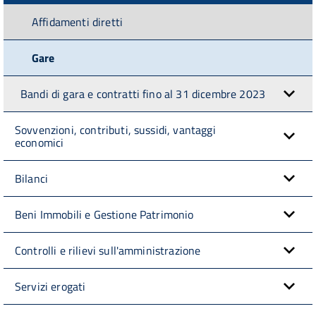
Affidamenti diretti
Gare
Bandi di gara e contratti fino al 31 dicembre 2023
Sovvenzioni, contributi, sussidi, vantaggi
economici
Bilanci
Beni Immobili e Gestione Patrimonio
Controlli e rilievi sull'amministrazione
Servizi erogati