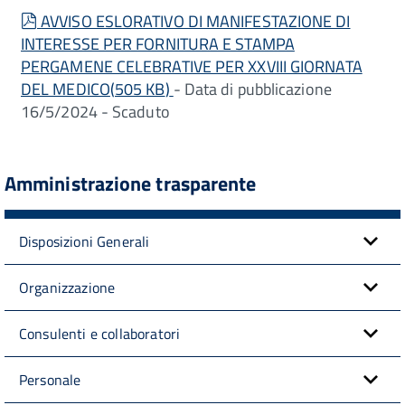
pdf
AVVISO ESLORATIVO DI MANIFESTAZIONE DI
INTERESSE PER FORNITURA E STAMPA
PERGAMENE CELEBRATIVE PER XXVIII GIORNATA
DEL MEDICO
(
505 KB
)
- Data di pubblicazione
16/5/2024 - Scaduto
Amministrazione trasparente
Disposizioni Generali
Organizzazione
Consulenti e collaboratori
Personale