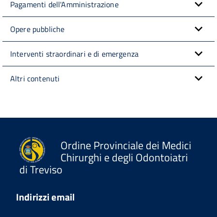
Pagamenti dell'Amministrazione
Opere pubbliche
Interventi straordinari e di emergenza
Altri contenuti
Ordine Provinciale dei Medici
Chirurghi e degli Odontoiatri
di Treviso
Indirizzi email