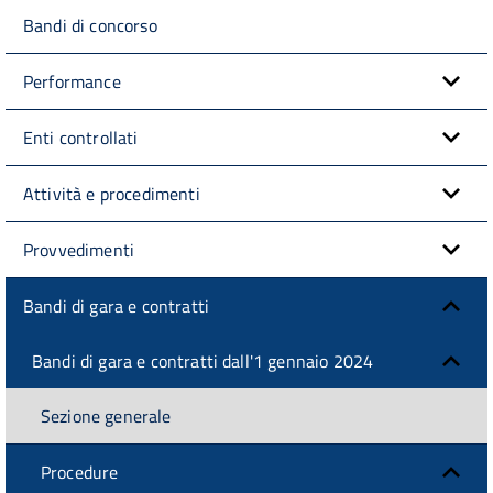
Bandi di concorso
Performance
Enti controllati
Attività e procedimenti
Provvedimenti
Bandi di gara e contratti
Bandi di gara e contratti dall'1 gennaio 2024
Sezione generale
Procedure