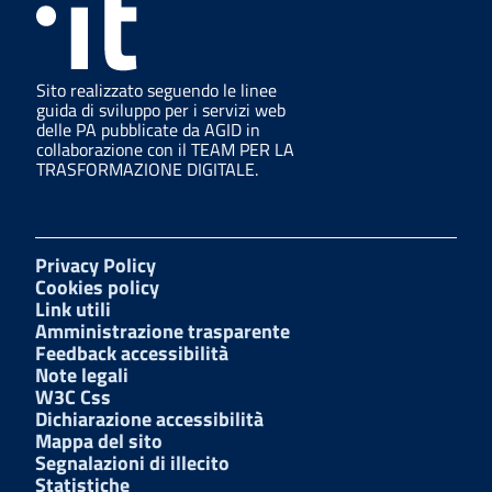
Sito realizzato seguendo le linee
guida di sviluppo per i servizi web
delle PA pubblicate da AGID in
collaborazione con il TEAM PER LA
TRASFORMAZIONE DIGITALE.
Privacy Policy
Cookies policy
Link utili
Amministrazione trasparente
Feedback accessibilità
Note legali
W3C Css
Dichiarazione accessibilità
Mappa del sito
Segnalazioni di illecito
Statistiche