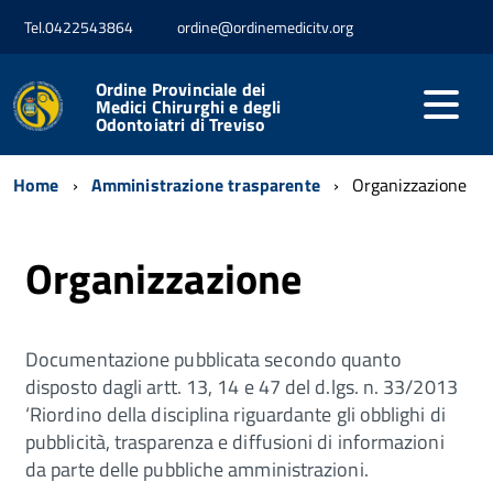
Tel.0422543864
ordine@ordinemedicitv.org
Ordine Provinciale dei
Medici Chirurghi e degli
Odontoiatri di Treviso
Home
Amministrazione trasparente
Organizzazione
Organizzazione
Documentazione pubblicata secondo quanto
disposto dagli artt. 13, 14 e 47 del d.lgs. n. 33/2013
‘Riordino della disciplina riguardante gli obblighi di
pubblicità, trasparenza e diffusioni di informazioni
da parte delle pubbliche amministrazioni.