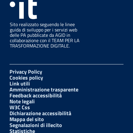
Sito realizzato seguendo le linee
guida di sviluppo per i servizi web
delle PA pubblicate da AGID in
collaborazione con il TEAM PER LA
TRASFORMAZIONE DIGITALE.
Privacy Policy
Cookies policy
Link utili
Amministrazione trasparente
Feedback accessibilità
Note legali
W3C Css
Dichiarazione accessibilità
Mappa del sito
Segnalazioni di illecito
Statistiche