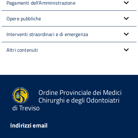
Pagamenti dell'Amministrazione
Opere pubbliche
Interventi straordinari e di emergenza
Altri contenuti
Ordine Provinciale dei Medici
Chirurghi e degli Odontoiatri
di Treviso
Indirizzi email