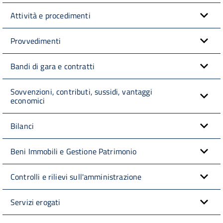
Attività e procedimenti
Provvedimenti
Bandi di gara e contratti
Sovvenzioni, contributi, sussidi, vantaggi
economici
Bilanci
Beni Immobili e Gestione Patrimonio
Controlli e rilievi sull'amministrazione
Servizi erogati