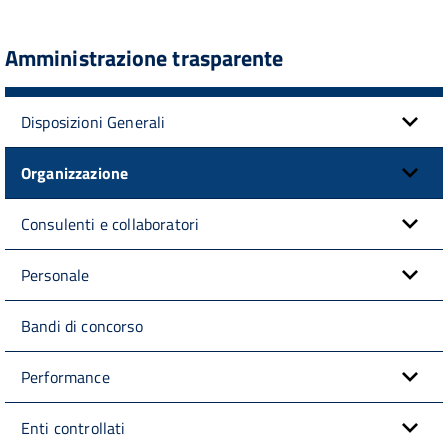
Amministrazione trasparente
Disposizioni Generali
Organizzazione
Consulenti e collaboratori
Personale
Bandi di concorso
Performance
Enti controllati