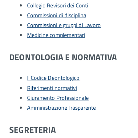
Collegio Revisori dei Conti
Commissioni di disciplina
Commissioni e gruppi di Lavoro
Medicine complementari
DEONTOLOGIA E NORMATIVA
Il Codice Deontologico
Riferimenti normativi
Giuramento Professionale
Amministrazione Trasparente
SEGRETERIA