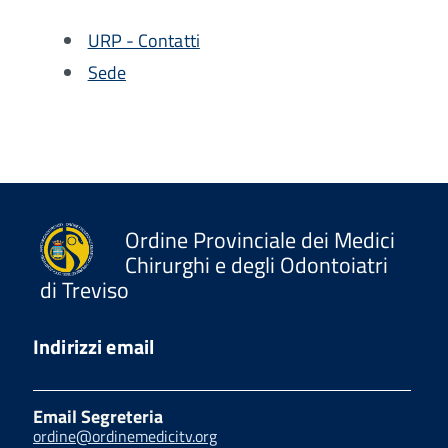
URP - Contatti
Sede
Ordine Provinciale dei Medici
Chirurghi e degli Odontoiatri
di Treviso
Indirizzi email
Email Segreteria
ordine@ordinemedicitv.org