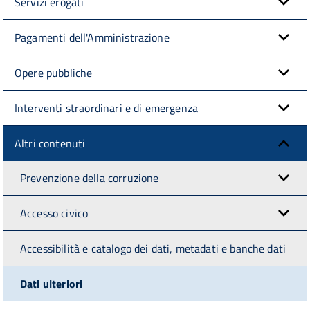
Servizi erogati
Pagamenti dell'Amministrazione
Opere pubbliche
Interventi straordinari e di emergenza
Altri contenuti
Prevenzione della corruzione
Accesso civico
Accessibilità e catalogo dei dati, metadati e banche dati
Dati ulteriori