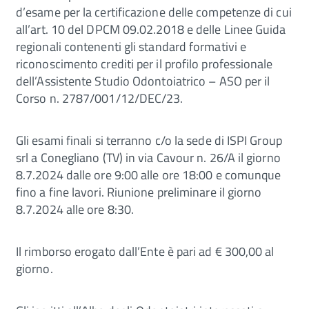
d’esame per la certificazione delle competenze di cui
all’art. 10 del DPCM 09.02.2018 e delle Linee Guida
regionali contenenti gli standard formativi e
riconoscimento crediti per il profilo professionale
dell’Assistente Studio Odontoiatrico – ASO per il
Corso n. 2787/001/12/DEC/23.
Gli esami finali si terranno c/o la sede di ISPI Group
srl a Conegliano (TV) in via Cavour n. 26/A il giorno
8.7.2024 dalle ore 9:00 alle ore 18:00 e comunque
fino a fine lavori. Riunione preliminare il giorno
8.7.2024 alle ore 8:30.
Il rimborso erogato dall’Ente è pari ad € 300,00 al
giorno.