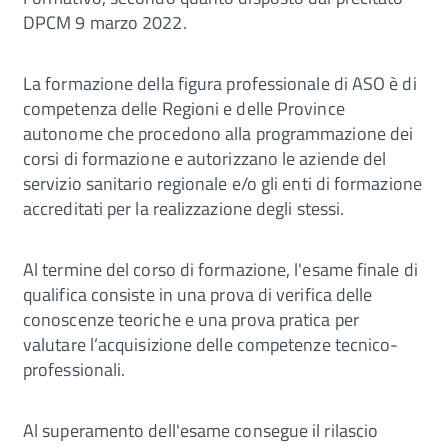
DPCM 9 marzo 2022.
La formazione della figura professionale di ASO è di
competenza delle Regioni e delle Province
autonome che procedono alla programmazione dei
corsi di formazione e autorizzano le aziende del
servizio sanitario regionale e/o gli enti di formazione
accreditati per la realizzazione degli stessi.
Al termine del corso di formazione, l'esame finale di
qualifica consiste in una prova di verifica delle
conoscenze teoriche e una prova pratica per
valutare l’acquisizione delle competenze tecnico-
professionali.
Al superamento dell'esame consegue il rilascio