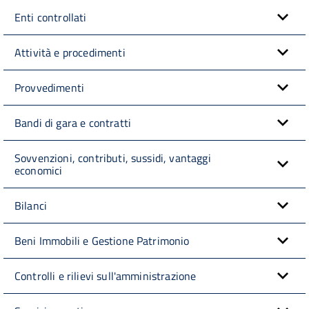
Enti controllati
Attività e procedimenti
Provvedimenti
Bandi di gara e contratti
Sovvenzioni, contributi, sussidi, vantaggi
economici
Bilanci
Beni Immobili e Gestione Patrimonio
Controlli e rilievi sull'amministrazione