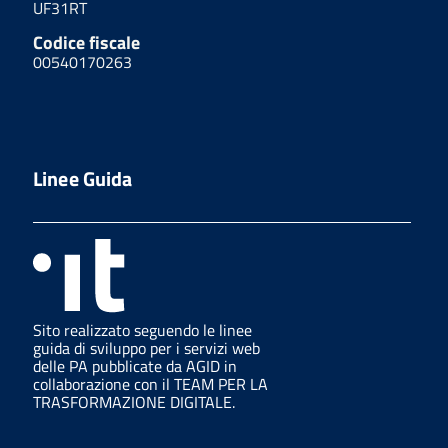
UF31RT
Codice fiscale
00540170263
Linee Guida
Sito realizzato seguendo le linee
guida di sviluppo per i servizi web
delle PA pubblicate da AGID in
collaborazione con il TEAM PER LA
TRASFORMAZIONE DIGITALE.