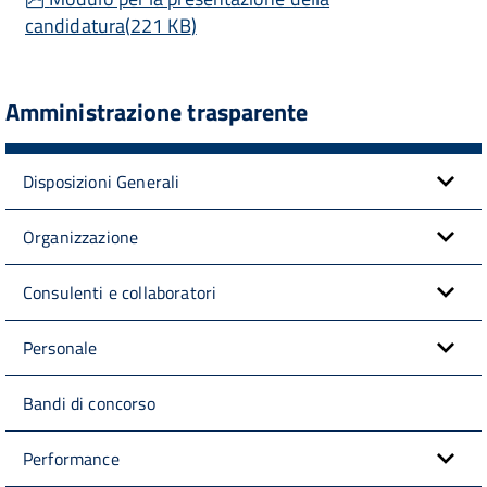
candidatura
(
221 KB
)
Amministrazione trasparente
Disposizioni Generali
Organizzazione
Consulenti e collaboratori
Personale
Bandi di concorso
Performance