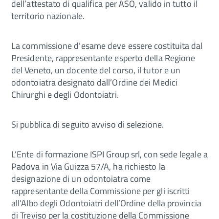
dell’attestato di qualifica per ASO, valido in tutto il
territorio nazionale.
La commissione d’esame deve essere costituita dal
Presidente, rappresentante esperto della Regione
del Veneto, un docente del corso, il tutor e un
odontoiatra designato dall’Ordine dei Medici
Chirurghi e degli Odontoiatri.
Si pubblica di seguito avviso di selezione.
L’Ente di formazione ISPI Group srl, con sede legale a
Padova in Via Guizza 57/A, ha richiesto la
designazione di un odontoiatra come
rappresentante della Commissione per gli iscritti
all’Albo degli Odontoiatri dell’Ordine della provincia
di Treviso per la costituzione della Commissione