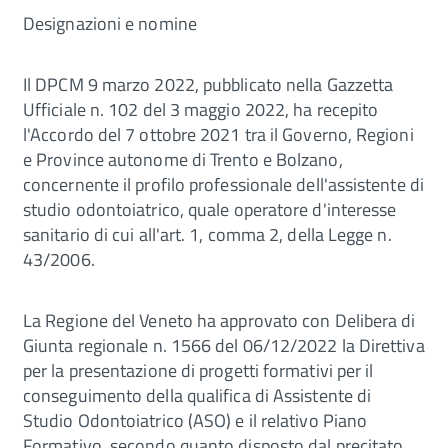
Designazioni e nomine
Il DPCM 9 marzo 2022, pubblicato nella Gazzetta
Ufficiale n. 102 del 3 maggio 2022, ha recepito
l'Accordo del 7 ottobre 2021 tra il Governo, Regioni
e Province autonome di Trento e Bolzano,
concernente il profilo professionale dell'assistente di
studio odontoiatrico, quale operatore d'interesse
sanitario di cui all'art. 1, comma 2, della Legge n.
43/2006.
La Regione del Veneto ha approvato con Delibera di
Giunta regionale n. 1566 del 06/12/2022 la Direttiva
per la presentazione di progetti formativi per il
conseguimento della qualifica di Assistente di
Studio Odontoiatrico (ASO) e il relativo Piano
Formativo, secondo quanto disposto dal precitato