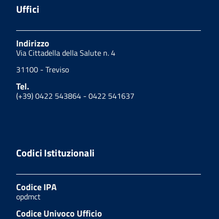
Uffici
Indirizzo
Via Cittadella della Salute n. 4
31100 - Treviso
Tel.
(+39) 0422 543864 - 0422 541637
Codici Istituzionali
Codice IPA
opdmct
Codice Univoco Ufficio