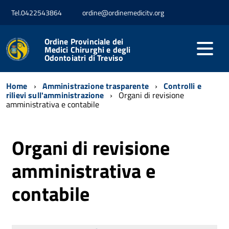
Tel.0422543864
ordine@ordinemedicitv.org
Ordine Provinciale dei
Medici Chirurghi e degli
Odontoiatri di Treviso
Home
Amministrazione trasparente
Controlli e
rilievi sull'amministrazione
Organi di revisione
amministrativa e contabile
Organi di revisione
amministrativa e
contabile