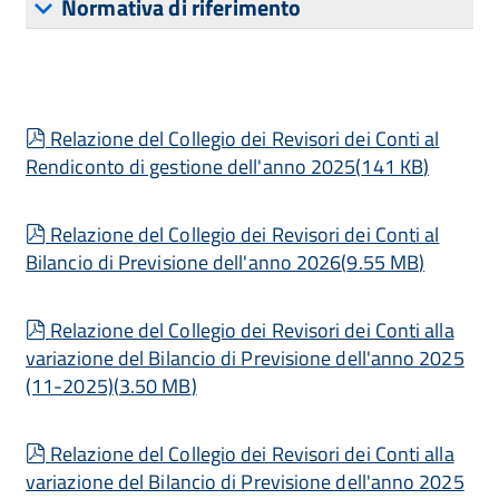
Normativa di riferimento
pdf
Relazione del Collegio dei Revisori dei Conti al
Rendiconto di gestione dell'anno 2025
(
141 KB
)
pdf
Relazione del Collegio dei Revisori dei Conti al
Bilancio di Previsione dell'anno 2026
(
9.55 MB
)
pdf
Relazione del Collegio dei Revisori dei Conti alla
variazione del Bilancio di Previsione dell'anno 2025
(11-2025)
(
3.50 MB
)
pdf
Relazione del Collegio dei Revisori dei Conti alla
variazione del Bilancio di Previsione dell'anno 2025