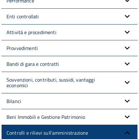
Performance
Enti controllati
Attività e procedimenti
Provvedimenti
Bandi di gara e contratti
Sovvenzioni, contributi, sussidi, vantaggi
economici
Bilanci
Beni Immobili e Gestione Patrimonio
Controlli e rilievi sull'amministrazione