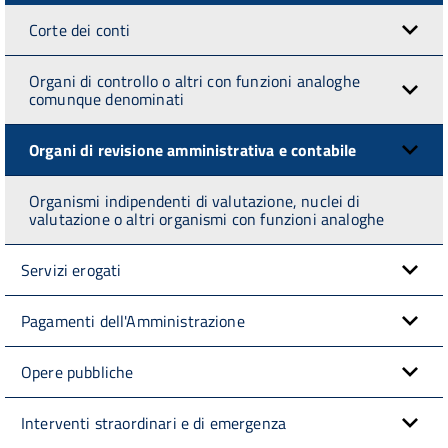
Corte dei conti
Organi di controllo o altri con funzioni analoghe
comunque denominati
Organi di revisione amministrativa e contabile
Organismi indipendenti di valutazione, nuclei di
valutazione o altri organismi con funzioni analoghe
Servizi erogati
Pagamenti dell'Amministrazione
Opere pubbliche
Interventi straordinari e di emergenza