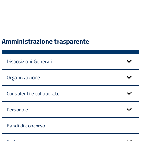
Amministrazione trasparente
Disposizioni Generali
Organizzazione
Consulenti e collaboratori
Personale
Bandi di concorso