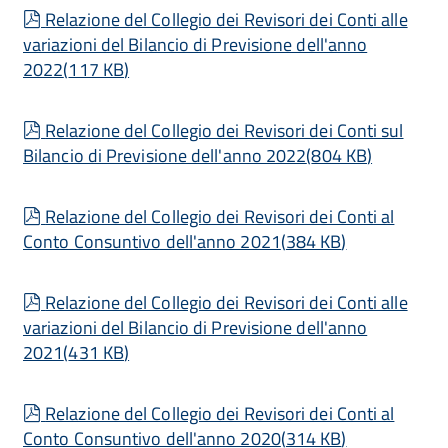
pdf
Relazione del Collegio dei Revisori dei Conti alle
variazioni del Bilancio di Previsione dell'anno
2022
(
117 KB
)
pdf
Relazione del Collegio dei Revisori dei Conti sul
Bilancio di Previsione dell'anno 2022
(
804 KB
)
pdf
Relazione del Collegio dei Revisori dei Conti al
Conto Consuntivo dell'anno 2021
(
384 KB
)
pdf
Relazione del Collegio dei Revisori dei Conti alle
variazioni del Bilancio di Previsione dell'anno
2021
(
431 KB
)
pdf
Relazione del Collegio dei Revisori dei Conti al
Conto Consuntivo dell'anno 2020
(
314 KB
)