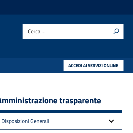
Cerca …
ACCEDI AI SERVIZI ONLINE
Amministrazione trasparente
Disposizioni Generali