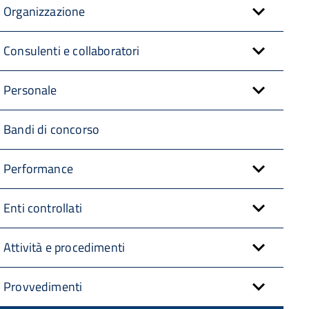
Organizzazione
Consulenti e collaboratori
Personale
Bandi di concorso
Performance
Enti controllati
Attività e procedimenti
Provvedimenti