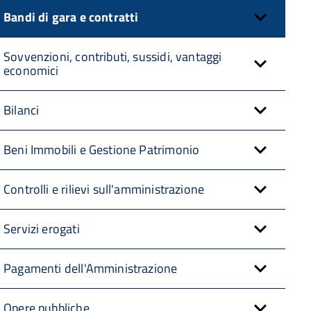
Bandi di gara e contratti
Sovvenzioni, contributi, sussidi, vantaggi
economici
Bilanci
Beni Immobili e Gestione Patrimonio
Controlli e rilievi sull'amministrazione
Servizi erogati
Pagamenti dell'Amministrazione
Opere pubbliche