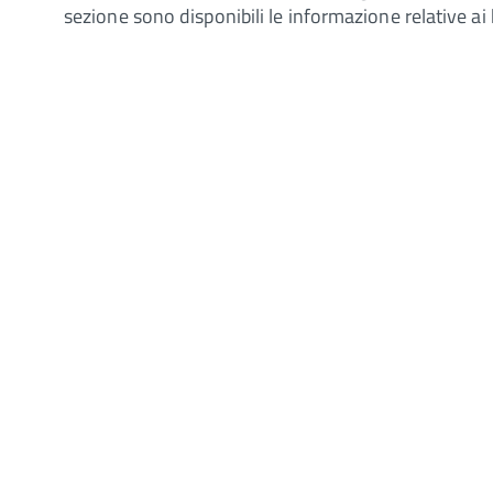
sezione sono disponibili le informazione relative ai 