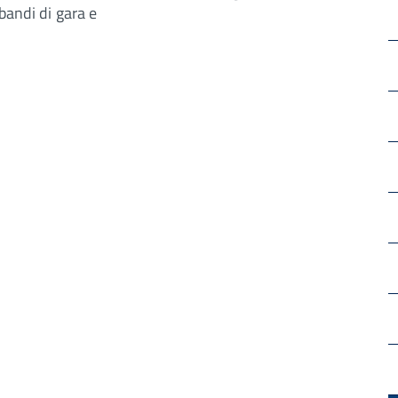
bandi di gara e