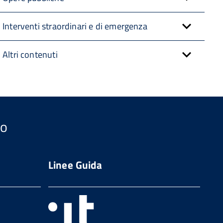
Interventi straordinari e di emergenza
Altri contenuti
so
Linee Guida