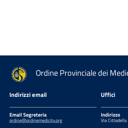
Ordine Provinciale dei Medic
Indirizzi email
Uffici
Email Segreteria
Indirizzo
ordine@ordinemedicitv.org
Via Cittadella