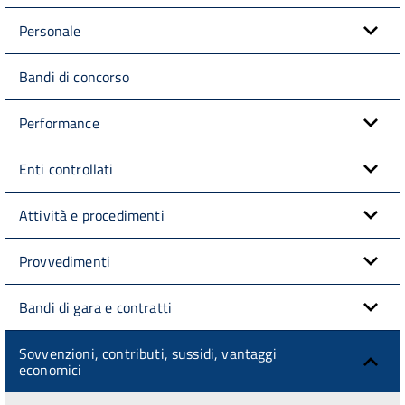
Personale
Bandi di concorso
Performance
Enti controllati
Attività e procedimenti
Provvedimenti
Bandi di gara e contratti
Sovvenzioni, contributi, sussidi, vantaggi
economici