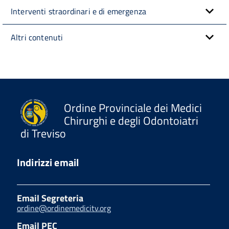
Interventi straordinari e di emergenza
Altri contenuti
Ordine Provinciale dei Medici
Chirurghi e degli Odontoiatri
di Treviso
Indirizzi email
Email Segreteria
ordine@ordinemedicitv.org
Email PEC