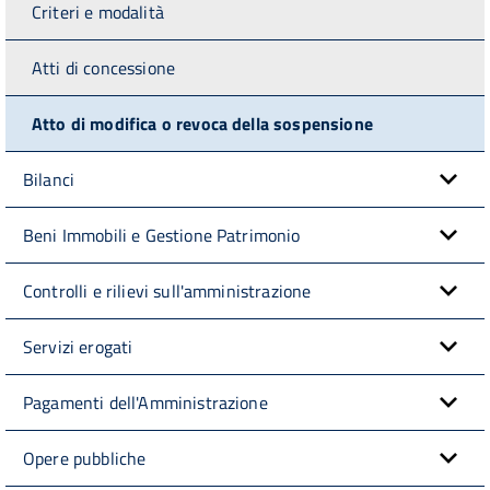
Criteri e modalità
Atti di concessione
Atto di modifica o revoca della sospensione
Bilanci
Beni Immobili e Gestione Patrimonio
Controlli e rilievi sull'amministrazione
Servizi erogati
Pagamenti dell'Amministrazione
Opere pubbliche