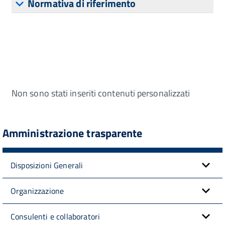
Normativa di riferimento
Non sono stati inseriti contenuti personalizzati
Amministrazione trasparente
Disposizioni Generali
Organizzazione
Consulenti e collaboratori