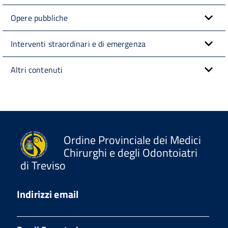
Opere pubbliche
Interventi straordinari e di emergenza
Altri contenuti
Ordine Provinciale dei Medici
Chirurghi e degli Odontoiatri
di Treviso
Indirizzi email