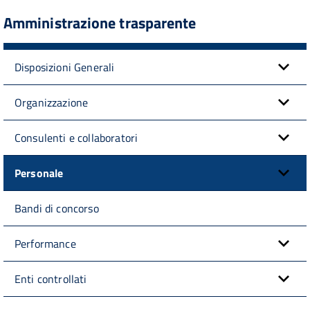
Amministrazione trasparente
Disposizioni Generali
Organizzazione
Consulenti e collaboratori
Personale
Bandi di concorso
Performance
Enti controllati