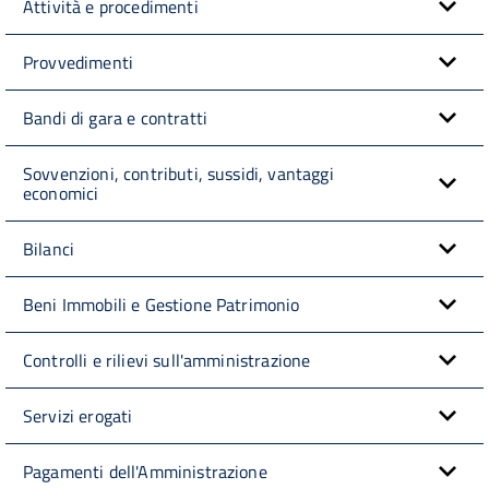
Attività e procedimenti
Provvedimenti
Bandi di gara e contratti
Sovvenzioni, contributi, sussidi, vantaggi
economici
Bilanci
Beni Immobili e Gestione Patrimonio
Controlli e rilievi sull'amministrazione
Servizi erogati
Pagamenti dell'Amministrazione