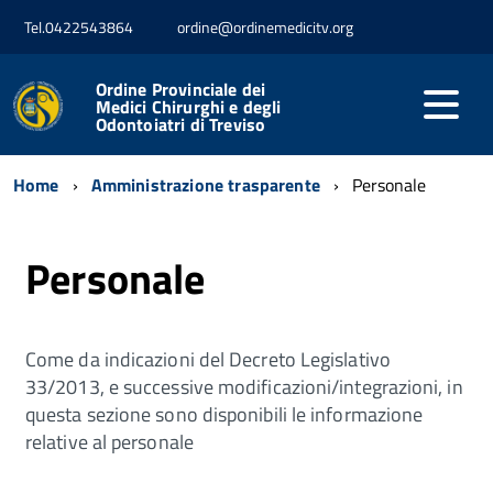
Tel.0422543864
ordine@ordinemedicitv.org
Ordine Provinciale dei
Medici Chirurghi e degli
Odontoiatri di Treviso
Home
Amministrazione trasparente
Personale
Personale
Come da indicazioni del Decreto Legislativo
33/2013, e successive modificazioni/integrazioni, in
questa sezione sono disponibili le informazione
relative al personale