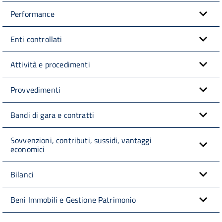
Performance
Enti controllati
Attività e procedimenti
Provvedimenti
Bandi di gara e contratti
Sovvenzioni, contributi, sussidi, vantaggi
economici
Bilanci
Beni Immobili e Gestione Patrimonio