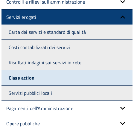
Controlli e rilievi sull'amministrazione
Servizi erogati
Carta dei servizi e standard di qualità
Costi contabilizzati dei servizi
Risultati indagini sui servizi in rete
Class action
Servizi pubblici locali
Pagamenti dell'Amministrazione
Opere pubbliche