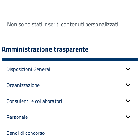
Non sono stati inseriti contenuti personalizzati
Amministrazione trasparente
Disposizioni Generali
Organizzazione
Consulenti e collaboratori
Personale
Bandi di concorso