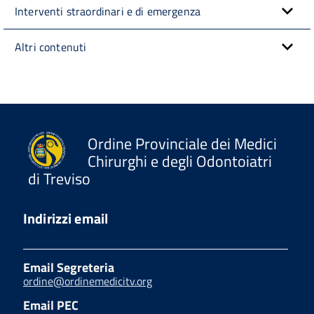
Interventi straordinari e di emergenza
Altri contenuti
Ordine Provinciale dei Medici
Chirurghi e degli Odontoiatri
di Treviso
Indirizzi email
Email Segreteria
ordine@ordinemedicitv.org
Email PEC