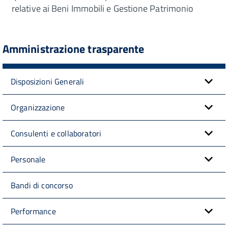
relative ai Beni Immobili e Gestione Patrimonio
Amministrazione trasparente
Disposizioni Generali
Organizzazione
Consulenti e collaboratori
Personale
Bandi di concorso
Performance