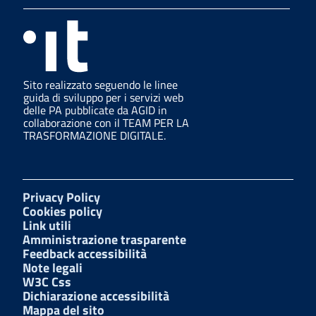
Sito realizzato seguendo le linee
guida di sviluppo per i servizi web
delle PA pubblicate da AGID in
collaborazione con il TEAM PER LA
TRASFORMAZIONE DIGITALE.
Privacy Policy
Cookies policy
Link utili
Amministrazione trasparente
Feedback accessibilità
Note legali
W3C Css
Dichiarazione accessibilità
Mappa del sito