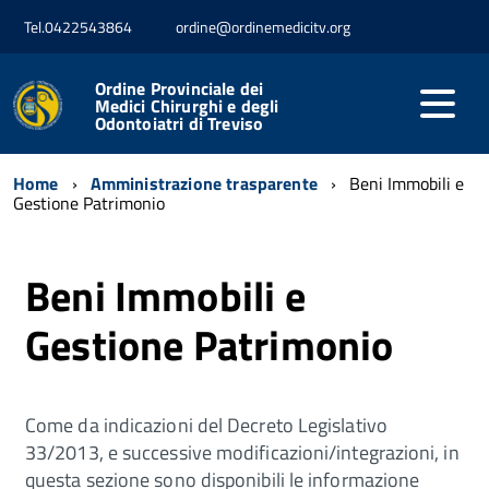
Tel.0422543864
ordine@ordinemedicitv.org
Ordine Provinciale dei
Medici Chirurghi e degli
Odontoiatri di Treviso
Home
Amministrazione trasparente
Beni Immobili e
Gestione Patrimonio
Beni Immobili e
Gestione Patrimonio
Come da indicazioni del Decreto Legislativo
33/2013, e successive modificazioni/integrazioni, in
questa sezione sono disponibili le informazione