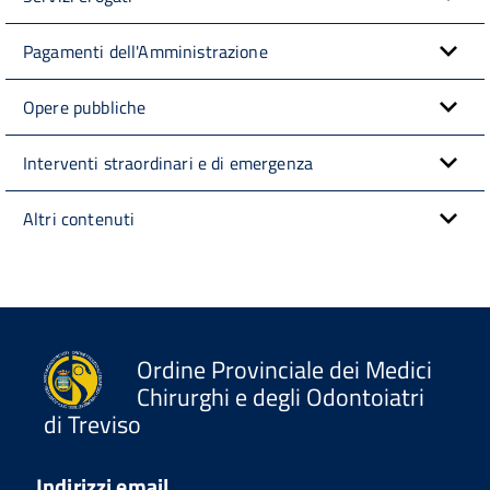
Pagamenti dell'Amministrazione
Opere pubbliche
Interventi straordinari e di emergenza
Altri contenuti
Ordine Provinciale dei Medici
Chirurghi e degli Odontoiatri
di Treviso
Indirizzi email