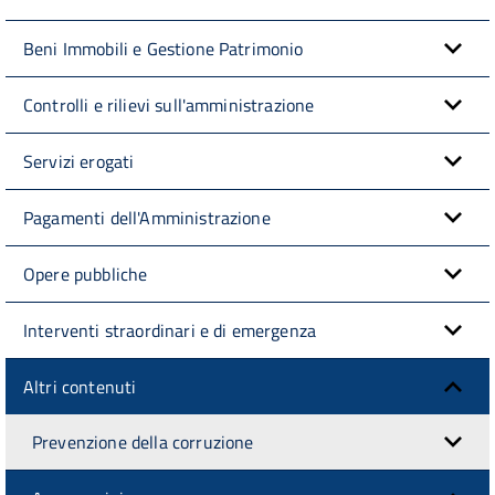
Beni Immobili e Gestione Patrimonio
Controlli e rilievi sull'amministrazione
Servizi erogati
Pagamenti dell'Amministrazione
Opere pubbliche
Interventi straordinari e di emergenza
Altri contenuti
Prevenzione della corruzione