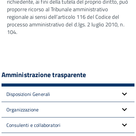
richiedente, ai fini della tutela del proprio diritto, può
proporre ricorso al Tribunale amministrativo
regionale ai sensi dell’articolo 116 del Codice del
processo amministrativo del d.lgs. 2 luglio 2010, n.
104.
Amministrazione trasparente
Disposizioni Generali
Organizzazione
Consulenti e collaboratori