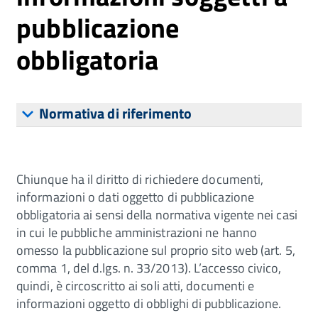
pubblicazione
obbligatoria
Normativa di riferimento
Chiunque ha il diritto di richiedere documenti,
informazioni o dati oggetto di pubblicazione
obbligatoria ai sensi della normativa vigente nei casi
in cui le pubbliche amministrazioni ne hanno
omesso la pubblicazione sul proprio sito web (art. 5,
comma 1, del d.lgs. n. 33/2013). L’accesso civico,
quindi, è circoscritto ai soli atti, documenti e
informazioni oggetto di obblighi di pubblicazione.