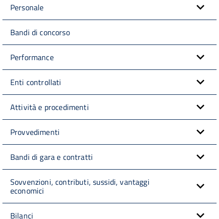
Personale
Bandi di concorso
Performance
Enti controllati
Attività e procedimenti
Provvedimenti
Bandi di gara e contratti
Sovvenzioni, contributi, sussidi, vantaggi
economici
Bilanci