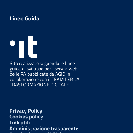
Linee Guida
Sito realizzato seguendo le linee
guida di sviluppo per i servizi web
delle PA pubblicate da AGID in
collaborazione con il TEAM PER LA
TRASFORMAZIONE DIGITALE.
Privacy Policy
Cookies policy
Link utili
Amministrazione trasparente