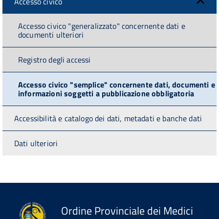
Accesso civico
Accesso civico "generalizzato" concernente dati e
documenti ulteriori
Registro degli accessi
Accesso civico "semplice" concernente dati, documenti e
informazioni soggetti a pubblicazione obbligatoria
Accessibilità e catalogo dei dati, metadati e banche dati
Dati ulteriori
Ordine Provinciale dei Medici