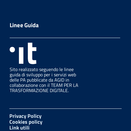
Linee Guida
Sito realizzato seguendo le linee
guida di sviluppo per i servizi web
delle PA pubblicate da AGID in
collaborazione con il TEAM PER LA
TRASFORMAZIONE DIGITALE.
Privacy Policy
Cookies policy
Link utili