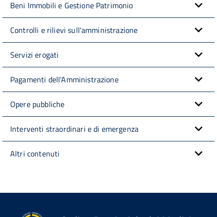
Beni Immobili e Gestione Patrimonio
Controlli e rilievi sull'amministrazione
Servizi erogati
Pagamenti dell'Amministrazione
Opere pubbliche
Interventi straordinari e di emergenza
Altri contenuti