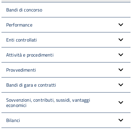
Bandi di concorso
Performance
Enti controllati
Attività e procedimenti
Provvedimenti
Bandi di gara e contratti
Sovvenzioni, contributi, sussidi, vantaggi
economici
Bilanci