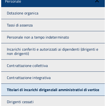
Personale
Dotazione organica
Tassi di assenza
Personale non a tempo indeterminato
Incarichi conferiti e autorizzati ai dipendenti (dirigenti e
non dirigenti)
Contrattazione collettiva
Contrattazione integrativa
Titolari di incarichi dirigenziali amministrativi di vertice
Dirigenti cessati