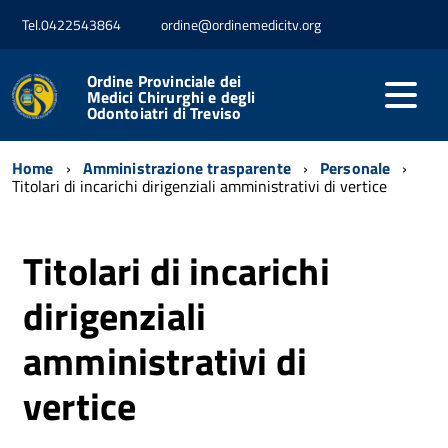
Tel.0422543864
ordine@ordinemedicitv.org
Ordine Provinciale dei
Medici Chirurghi e degli
Odontoiatri di Treviso
Home
Amministrazione trasparente
Personale
Titolari di incarichi dirigenziali amministrativi di vertice
Titolari di incarichi
dirigenziali
amministrativi di
vertice