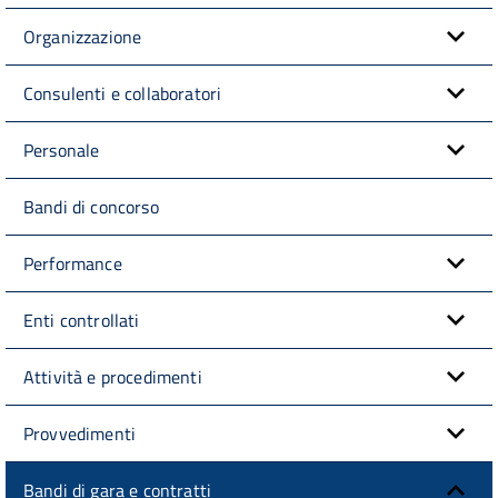
Organizzazione
Consulenti e collaboratori
Personale
Bandi di concorso
Performance
Enti controllati
Attività e procedimenti
Provvedimenti
Bandi di gara e contratti