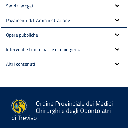
Servizi erogati
Pagamenti dell'Amministrazione
Opere pubbliche
Interventi straordinari e di emergenza
Altri contenuti
Ordine Provinciale dei Medici
Chirurghi e degli Odontoiatri
di Treviso