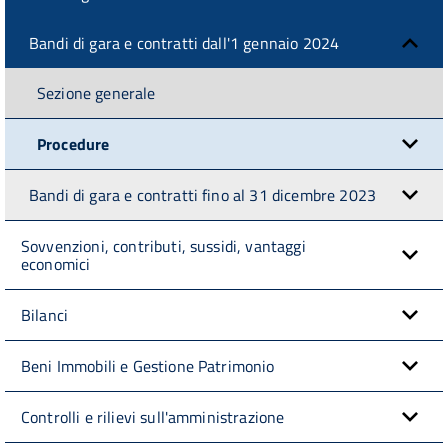
Bandi di gara e contratti dall'1 gennaio 2024
Sezione generale
Procedure
Bandi di gara e contratti fino al 31 dicembre 2023
Sovvenzioni, contributi, sussidi, vantaggi
economici
Bilanci
Beni Immobili e Gestione Patrimonio
Controlli e rilievi sull'amministrazione