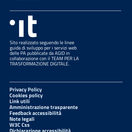
Sito realizzato seguendo le linee
guida di sviluppo per i servizi web
delle PA pubblicate da AGID in
collaborazione con il TEAM PER LA
TRASFORMAZIONE DIGITALE.
Privacy Policy
Cookies policy
Link utili
Amministrazione trasparente
Feedback accessibilità
Note legali
W3C Css
Dichiarazione accessibilità