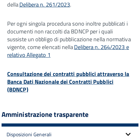
della
Delibera n. 261/2023
.
Per ogni singola procedura sono inoltre pubblicati i
documenti non raccolti da BDNCP per i quali
sussiste un obbligo di pubblicazione nella normativa
vigente, come elencati nella
Delibera n. 264/2023 e
relativo Allegato 1
Consultazione dei contratti pubblici attraverso la
Banca Dati Nazionale dei Contratti Pubblici
(BDNCP)
Amministrazione trasparente
Disposizioni Generali