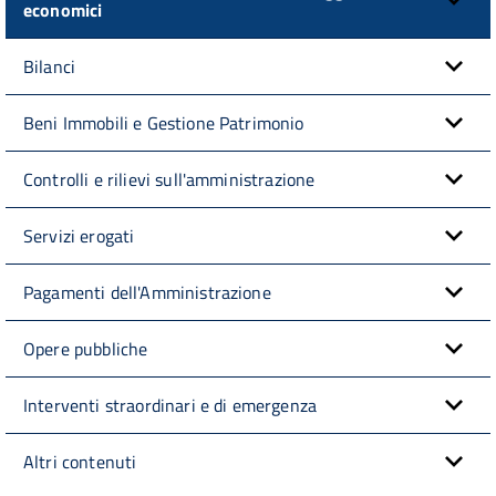
economici
Bilanci
Beni Immobili e Gestione Patrimonio
Controlli e rilievi sull'amministrazione
Servizi erogati
Pagamenti dell'Amministrazione
Opere pubbliche
Interventi straordinari e di emergenza
Altri contenuti