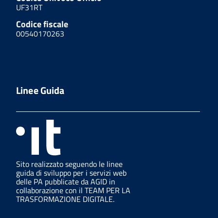
UF31RT
Codice fiscale
00540170263
Linee Guida
Sito realizzato seguendo le linee
guida di sviluppo per i servizi web
delle PA pubblicate da AGID in
collaborazione con il TEAM PER LA
TRASFORMAZIONE DIGITALE.