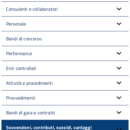
Consulenti e collaboratori
Personale
Bandi di concorso
Performance
Enti controllati
Attività e procedimenti
Provvedimenti
Bandi di gara e contratti
Sovvenzioni, contributi, sussidi, vantaggi