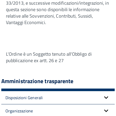
33/2013, e successive modificazioni/integrazioni, in
questa sezione sono disponibili le informazione
relative alle Sovvenzioni, Contributi, Sussidi,
Vantaggi Economici.
L'Ordine è un Soggetto tenuto all'Obbligo di
pubblicazione ex artt. 26 e 27
Amministrazione trasparente
Disposizioni Generali
Organizzazione