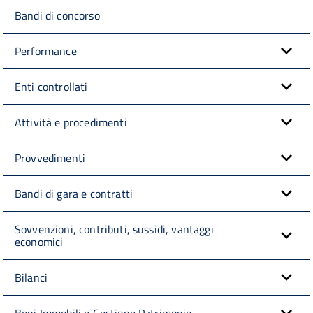
Bandi di concorso
Performance
Enti controllati
Attività e procedimenti
Provvedimenti
Bandi di gara e contratti
Sovvenzioni, contributi, sussidi, vantaggi
economici
Bilanci
Beni Immobili e Gestione Patrimonio