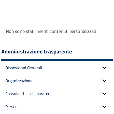
Non sono stati inseriti contenuti personalizzati
Amministrazione trasparente
Disposizioni Generali
Organizzazione
Consulenti e collaboratori
Personale