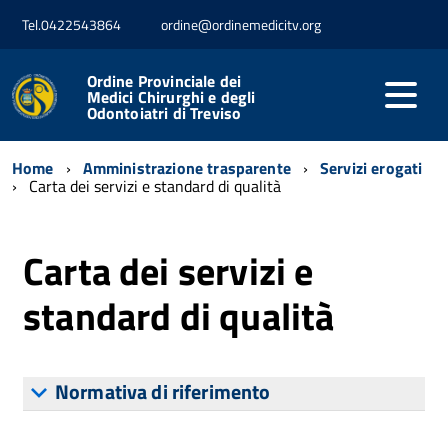
Tel.0422543864
ordine@ordinemedicitv.org
Ordine Provinciale dei
Medici Chirurghi e degli
Odontoiatri di Treviso
Home
Amministrazione trasparente
Servizi erogati
Carta dei servizi e standard di qualità
Carta dei servizi e
standard di qualità
Normativa di riferimento