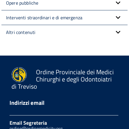
Opere pubbliche
Interventi straordinari e di emergenza
Altri contenuti
Ordine Provinciale dei Medici
Chirurghi e degli Odontoiatri
di Treviso
Indirizzi email
Email Segreteria
ordine@ordinemedicitv.org