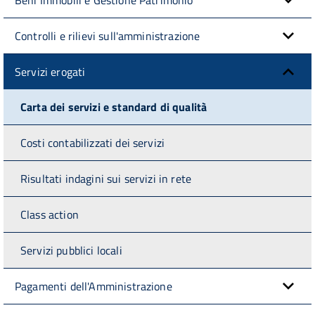
Controlli e rilievi sull'amministrazione
Servizi erogati
Carta dei servizi e standard di qualità
Costi contabilizzati dei servizi
Risultati indagini sui servizi in rete
Class action
Servizi pubblici locali
Pagamenti dell'Amministrazione