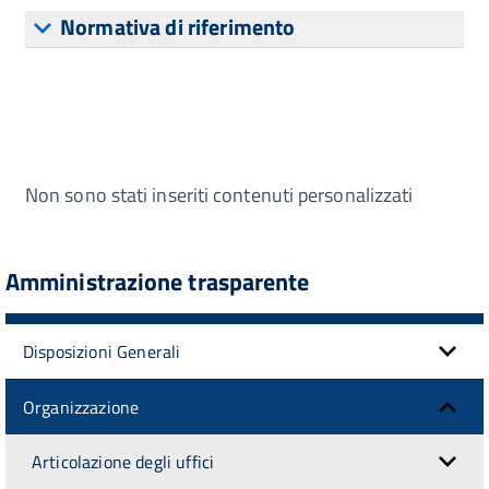
Normativa di riferimento
Non sono stati inseriti contenuti personalizzati
Amministrazione trasparente
Disposizioni Generali
Organizzazione
Articolazione degli uffici