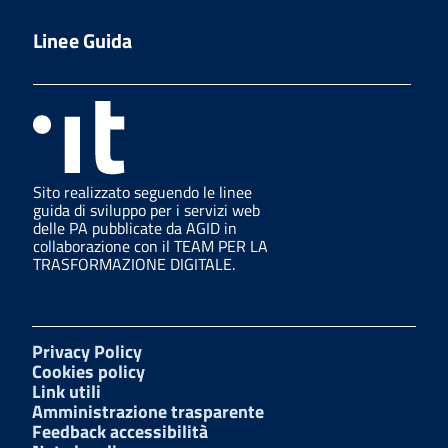
Linee Guida
Sito realizzato seguendo le linee
guida di sviluppo per i servizi web
delle PA pubblicate da AGID in
collaborazione con il TEAM PER LA
TRASFORMAZIONE DIGITALE.
Privacy Policy
Cookies policy
Link utili
Amministrazione trasparente
Feedback accessibilità