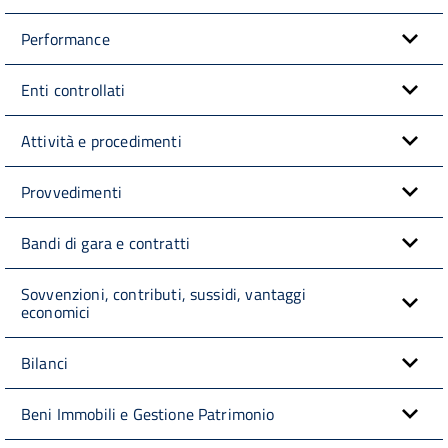
Performance
Enti controllati
Attività e procedimenti
Provvedimenti
Bandi di gara e contratti
Sovvenzioni, contributi, sussidi, vantaggi
economici
Bilanci
Beni Immobili e Gestione Patrimonio