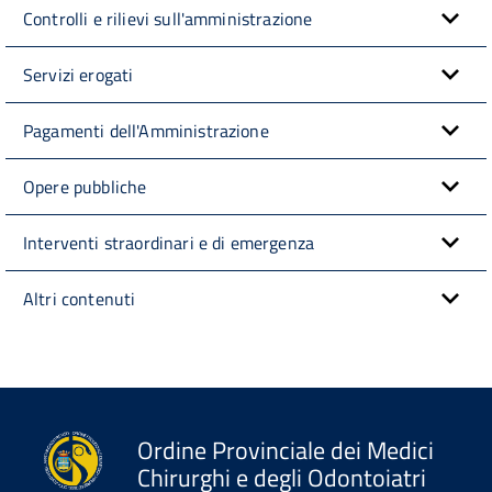
Controlli e rilievi sull'amministrazione
Servizi erogati
Pagamenti dell'Amministrazione
Opere pubbliche
Interventi straordinari e di emergenza
Altri contenuti
Ordine Provinciale dei Medici
Chirurghi e degli Odontoiatri