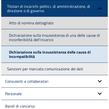
Titolari di incarichi politici, di amministrazione, di
direzione o di governo
Atto di nomina dettagliato
Dichiarazione sulla insussistenza di una delle cause di
inconferibilità dell'incarico
Dichiarazione sulla insussistenza delle cause di
incompatibilità
Sanzioni per mancata comunicazione dei dati
Consulenti e collaboratori
Personale
Bandi di concorso