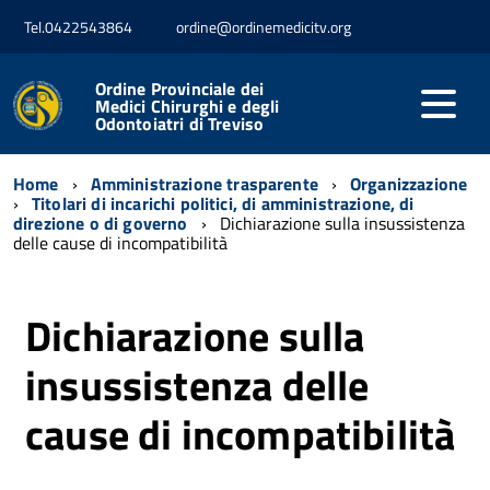
Tel.0422543864
ordine@ordinemedicitv.org
Ordine Provinciale dei
Medici Chirurghi e degli
Odontoiatri di Treviso
Home
Amministrazione trasparente
Organizzazione
Titolari di incarichi politici, di amministrazione, di
direzione o di governo
Dichiarazione sulla insussistenza
delle cause di incompatibilità
Dichiarazione sulla
insussistenza delle
cause di incompatibilità