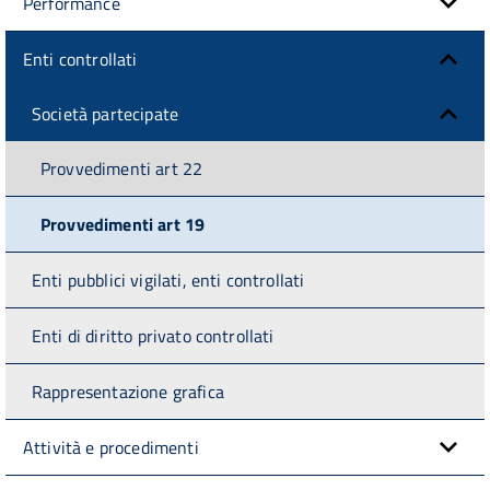
Performance
Enti controllati
Società partecipate
Provvedimenti art 22
Provvedimenti art 19
Enti pubblici vigilati, enti controllati
Enti di diritto privato controllati
Rappresentazione grafica
Attività e procedimenti