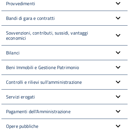
Provvedimenti
Bandi di gara e contratti
Sovvenzioni, contributi, sussidi, vantaggi
economici
Bilanci
Beni Immobili e Gestione Patrimonio
Controlli e rilievi sull'amministrazione
Servizi erogati
Pagamenti dell'Amministrazione
Opere pubbliche