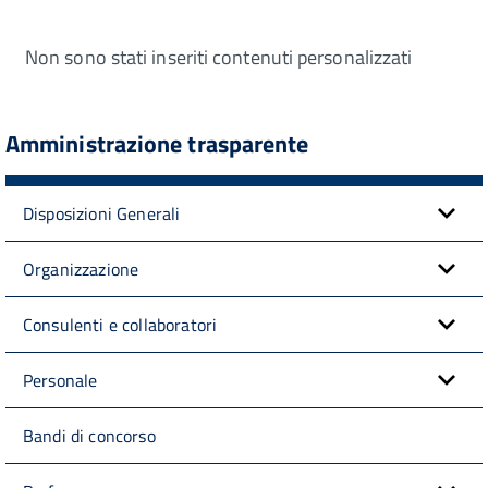
Non sono stati inseriti contenuti personalizzati
Amministrazione trasparente
Disposizioni Generali
Organizzazione
Consulenti e collaboratori
Personale
Bandi di concorso