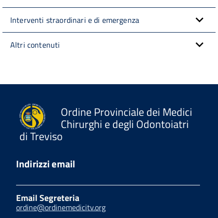
Interventi straordinari e di emergenza
Altri contenuti
Ordine Provinciale dei Medici
Chirurghi e degli Odontoiatri
di Treviso
Indirizzi email
Email Segreteria
ordine@ordinemedicitv.org