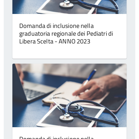
Domanda di inclusione nella
graduatoria regionale dei Pediatri di
Libera Scelta - ANNO 2023
Domanda di inclusione nella