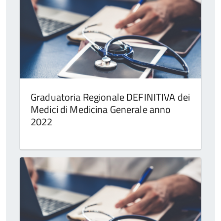
Graduatoria Regionale DEFINITIVA dei
Medici di Medicina Generale anno
2022