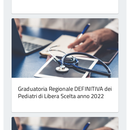
Graduatoria Regionale DEFINITIVA dei
Pediatri di Libera Scelta anno 2022