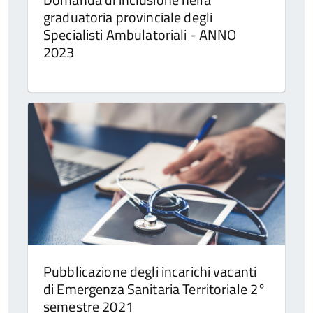
graduatoria provinciale degli
Specialisti Ambulatoriali - ANNO
2023
Pubblicazione degli incarichi vacanti
di Emergenza Sanitaria Territoriale 2°
semestre 2021