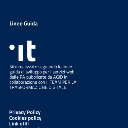
Linee Guida
Sito realizzato seguendo le linee
guida di sviluppo per i servizi web
delle PA pubblicate da AGID in
collaborazione con il TEAM PER LA
TRASFORMAZIONE DIGITALE.
Privacy Policy
Cookies policy
Link utili