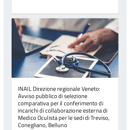
INAIL Direzione regionale Veneto:
Avviso pubblico di selezione
comparativa per il conferimento di
incarichi di collaborazione esterna di
Medico Oculista per le sedi di Treviso,
Conegliano, Belluno