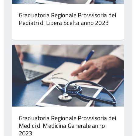
Graduatoria Regionale Provvisoria dei
Pediatri di Libera Scelta anno 2023
Graduatoria Regionale Provvisoria dei
Medici di Medicina Generale anno
2023