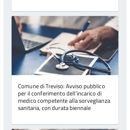
Comune di Treviso: Avviso pubblico
per il conferimento dell’incarico di
medico competente alla sorveglianza
sanitaria, con durata biennale