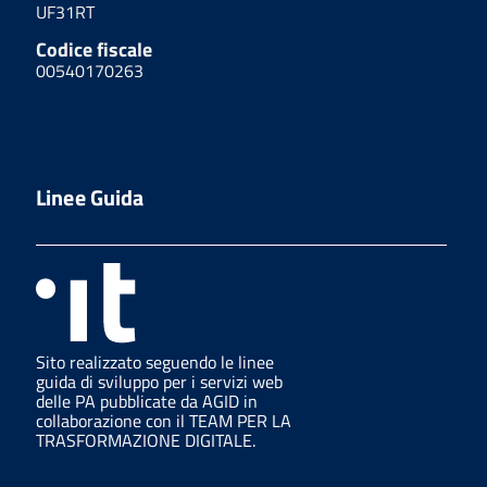
UF31RT
Codice fiscale
00540170263
Linee Guida
Sito realizzato seguendo le linee
guida di sviluppo per i servizi web
delle PA pubblicate da AGID in
collaborazione con il TEAM PER LA
TRASFORMAZIONE DIGITALE.