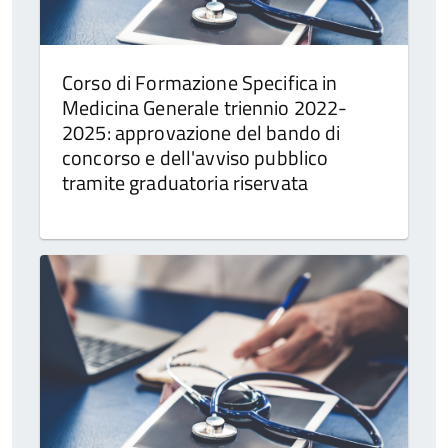
Corso di Formazione Specifica in
Medicina Generale triennio 2022-
2025: approvazione del bando di
concorso e dell'avviso pubblico
tramite graduatoria riservata