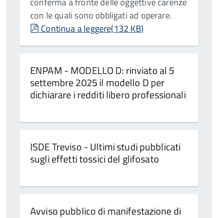
conferma a fronte delle oggettive carenze
con le quali sono obbligati ad operare.
pdf
Continua a leggere
(
132 KB
)
ENPAM - MODELLO D: rinviato al 5
settembre 2025 il modello D per
dichiarare i redditi libero professionali
ISDE Treviso - Ultimi studi pubblicati
sugli effetti tossici del glifosato
Avviso pubblico di manifestazione di