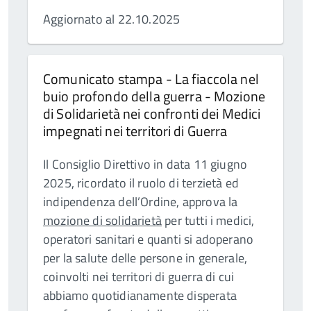
Aggiornato al 22.10.2025
Comunicato stampa - La fiaccola nel
buio profondo della guerra - Mozione
di Solidarietà nei confronti dei Medici
impegnati nei territori di Guerra
Il Consiglio Direttivo in data 11 giugno
2025, ricordato il ruolo di terzietà ed
indipendenza dell’Ordine, approva la
mozione di solidarietà
per tutti i medici,
operatori sanitari e quanti si adoperano
per la salute delle persone in generale,
coinvolti nei territori di guerra di cui
abbiamo quotidianamente disperata