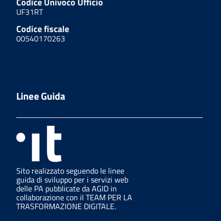
Codice Univoco Ufficio
UF31RT
Codice fiscale
00540170263
Linee Guida
Sito realizzato seguendo le linee
guida di sviluppo per i servizi web
delle PA pubblicate da AGID in
collaborazione con il TEAM PER LA
TRASFORMAZIONE DIGITALE.