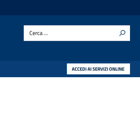
Cerca …
ACCEDI AI SERVIZI ONLINE