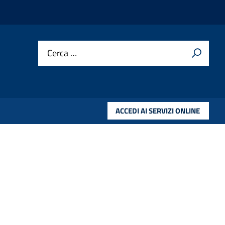
Cerca …
ACCEDI AI SERVIZI ONLINE