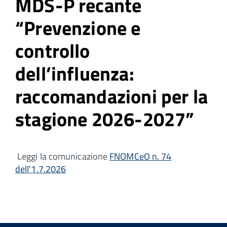
MDS-P recante
“Prevenzione e
controllo
dell’influenza:
raccomandazioni per la
stagione 2026-2027”
Leggi la comunicazione
FNOMCeO n. 74
dell'1.7.2026