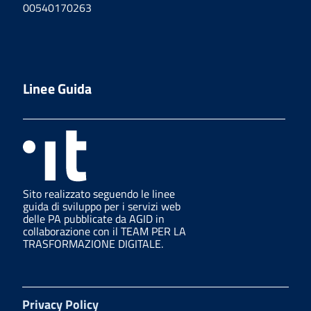
00540170263
Linee Guida
Sito realizzato seguendo le linee
guida di sviluppo per i servizi web
delle PA pubblicate da AGID in
collaborazione con il TEAM PER LA
TRASFORMAZIONE DIGITALE.
Privacy Policy