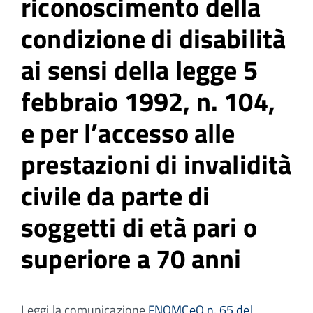
riconoscimento della
condizione di disabilità
ai sensi della legge 5
febbraio 1992, n. 104,
e per l’accesso alle
prestazioni di invalidità
civile da parte di
soggetti di età pari o
superiore a 70 anni
Leggi la comunicazione
FNOMCeO n. 65 del