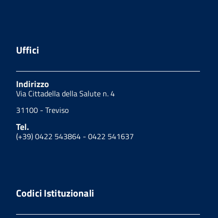
Uffici
Indirizzo
Via Cittadella della Salute n. 4
31100 - Treviso
Tel.
(+39) 0422 543864 - 0422 541637
Codici Istituzionali