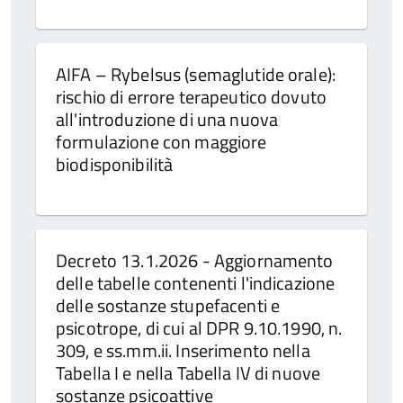
AIFA – Rybelsus (semaglutide orale):
rischio di errore terapeutico dovuto
all'introduzione di una nuova
formulazione con maggiore
biodisponibilità
Decreto 13.1.2026 - Aggiornamento
delle tabelle contenenti l'indicazione
delle sostanze stupefacenti e
psicotrope, di cui al DPR 9.10.1990, n.
309, e ss.mm.ii. Inserimento nella
Tabella I e nella Tabella IV di nuove
sostanze psicoattive