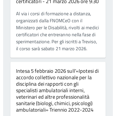
certificatori - 21 marzo 2026 ore 9:30
Al via i corsi di formazione a distanza,
organizzati dalla FNOMCeO con il
Ministero per le Disabilità, rivolti ai medici
certificatori che entreranno nella fase di
sperimentazione. Per gli iscritti a Treviso,
il corso sarà sabato 21 marzo 2026.
Intesa 5 febbraio 2026 sull'«Ipotesi di
accordo collettivo nazionale per la
disciplina dei rapporti con gli
specialisti ambulatoriali interni,
veterinari ed altre professionalità
sanitarie (biologi, chimici, psicologi)
ambulatoriali» Triennio 2022-2024