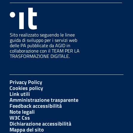
Sito realizzato seguendo le linee
guida di sviluppo per i servizi web
delle PA pubblicate da AGID in
collaborazione con il TEAM PER LA
TRASFORMAZIONE DIGITALE.
Privacy Policy
Cookies policy
Link utili
Amministrazione trasparente
Feedback accessibilità
Note legali
W3C Css
Dichiarazione accessibilità
Mappa del sito