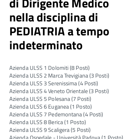
di Dirigente Medico
nella disciplina di
PEDIATRIA a tempo
indeterminato
Azienda ULSS 1 Dolomiti (8 Posti)
Azienda ULSS 2 Marca Trevigiana (3 Posti)
Azienda ULSS 3 Serenissima (4 Posti)
Azienda ULSS 4 Veneto Orientale (3 Posti)
Azienda ULSS 5 Polesana (7 Posti)
Azienda ULSS 6 Euganea (1 Posto)
Azienda ULSS 7 Pedemontana (4 Posti)
Azienda ULSS 8 Berica (1 Posto)
Azienda ULSS 9 Scaligera (5 Posti)
Azienda Ospedale - Università Padova (1 Posto)