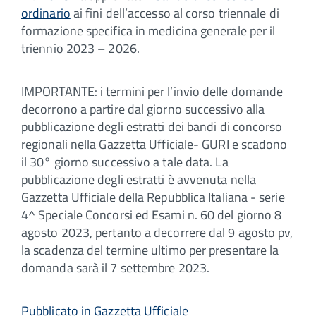
ordinario
ai fini dell’accesso al corso triennale di
formazione specifica in medicina generale per il
triennio 2023 – 2026.
IMPORTANTE: i termini per l’invio delle domande
decorrono a partire dal giorno successivo alla
pubblicazione degli estratti dei bandi di concorso
regionali nella Gazzetta Ufficiale- GURI e scadono
il 30° giorno successivo a tale data. La
pubblicazione degli estratti è avvenuta nella
Gazzetta Ufficiale della Repubblica Italiana - serie
4^ Speciale Concorsi ed Esami n. 60 del giorno 8
agosto 2023, pertanto a decorrere dal 9 agosto pv,
la scadenza del termine ultimo per presentare la
domanda sarà il 7 settembre 2023.
Pubblicato in Gazzetta Ufficiale