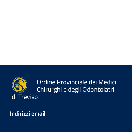
Ordine Provinciale dei Medici
Chirurghi e degli Odontoiatri
di Treviso
Indirizzi email