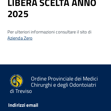
LIBERA SCELTA ANNO
2025
Per ulteriori informazioni consultare il sito di
Azienda Zero
Ordine Provinciale dei Medici
Chirurghi e degli Odontoiatri
di Treviso
Indirizzi email