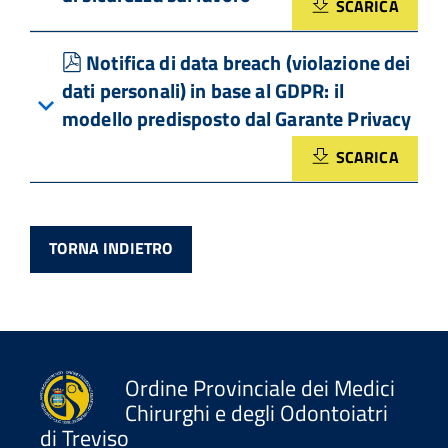
SCARICA
pdf
Notifica di data breach (violazione dei
dati personali) in base al GDPR: il
modello predisposto dal Garante Privacy
SCARICA
TORNA INDIETRO
Ordine Provinciale dei Medici
Chirurghi e degli Odontoiatri
di Treviso