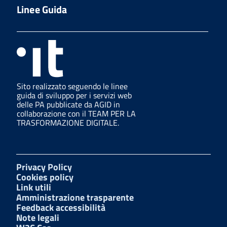
Linee Guida
Sito realizzato seguendo le linee
guida di sviluppo per i servizi web
delle PA pubblicate da AGID in
collaborazione con il TEAM PER LA
TRASFORMAZIONE DIGITALE.
Privacy Policy
Cookies policy
Link utili
Amministrazione trasparente
Feedback accessibilità
Note legali