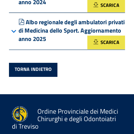
anno 2024
SCARICA
pdf
Albo regionale degli ambulatori privati
di Medicina dello Sport. Aggiornamento
anno 2025
SCARICA
TORNA INDIETRO
Ordine Provinciale dei Medici
Chirurghi e degli Odontoiatri
di Treviso