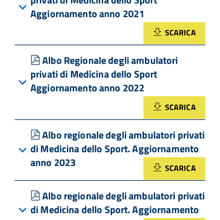
Aggiornamento anno 2021
SCARICA
pdf
Albo Regionale degli ambulatori
privati di Medicina dello Sport
Aggiornamento anno 2022
SCARICA
pdf
Albo regionale degli ambulatori privati
di Medicina dello Sport. Aggiornamento
anno 2023
SCARICA
pdf
Albo regionale degli ambulatori privati
di Medicina dello Sport. Aggiornamento