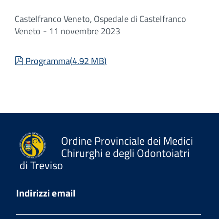
Castelfranco Veneto, Ospedale di Castelfranco
Veneto - 11 novembre 2023
pdf
Programma
(
4.92 MB
)
Ordine Provinciale dei Medici
Chirurghi e degli Odontoiatri
di Treviso
Indirizzi email