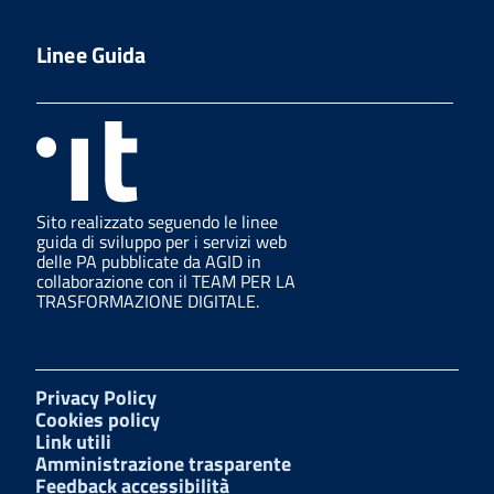
Linee Guida
Sito realizzato seguendo le linee
guida di sviluppo per i servizi web
delle PA pubblicate da AGID in
collaborazione con il TEAM PER LA
TRASFORMAZIONE DIGITALE.
Privacy Policy
Cookies policy
Link utili
Amministrazione trasparente
Feedback accessibilità